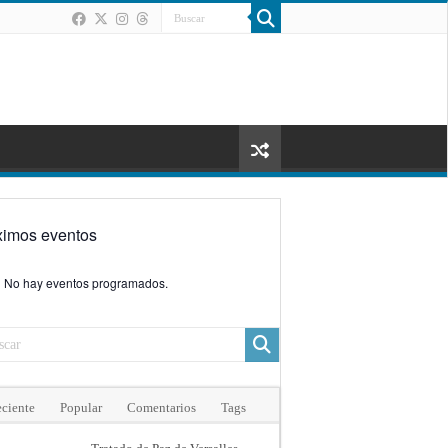
ximos eventos
No hay eventos programados.
ciente
Popular
Comentarios
Tags