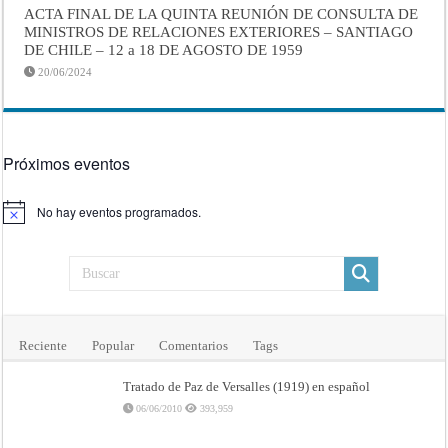
ACTA FINAL DE LA QUINTA REUNIÓN DE CONSULTA DE
MINISTROS DE RELACIONES EXTERIORES – SANTIAGO
DE CHILE – 12 a 18 DE AGOSTO DE 1959
20/06/2024
Próximos eventos
No hay eventos programados.
Aviso
Reciente
Popular
Comentarios
Tags
Tratado de Paz de Versalles (1919) en español
06/06/2010
393,959