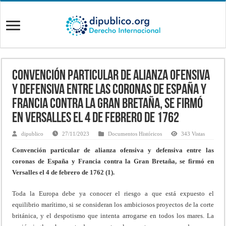
Convención particular de alianza ofensiva
y defensiva entre las coronas de España y
Francia contra la Gran Bretaña, se firmó
en Versalles el 4 de febrero de 1762
dipublico
27/11/2023
Documentos Históricos
343 Vistas
Convención particular de alianza ofensiva y defensiva entre las
coronas de España y Francia contra la Gran Bretaña, se firmó en
Versalles el 4 de febrero de 1762 (1).
Toda la Europa debe ya conocer el riesgo a que está expuesto el
equilibrio marítimo, si se consideran los ambiciosos proyectos de la corte
británica, y el despotismo que intenta arrogarse en todos los mares. La