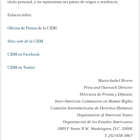
título personal, y no representan sus países de origen o residencia.
Enlaces útiles:
Oficina de Prensa
de la CIDH
Sitio web de la CIDH
CIDH en Facebook
CIDH en Twitter
Maria-Isabel Rivero
Press and Outreach Director
Directora de Prensa y Difusión
Inter-American Commission on Human Rights
Comisión Interamericana de Derechos Humanos
Organization of American States
Organización de los Estados Americanos
1889 F Street N.W., Washington, D.C. 20006
T. 202-458-3867