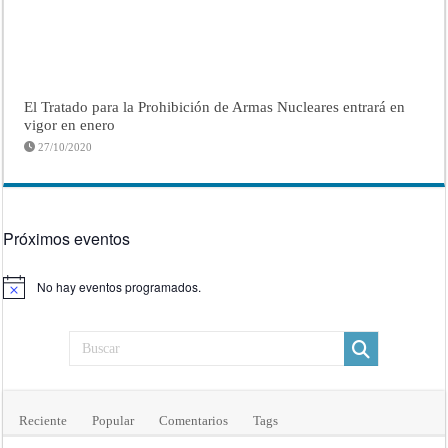
El Tratado para la Prohibición de Armas Nucleares entrará en
vigor en enero
27/10/2020
Próximos eventos
No hay eventos programados.
Aviso
Reciente
Popular
Comentarios
Tags