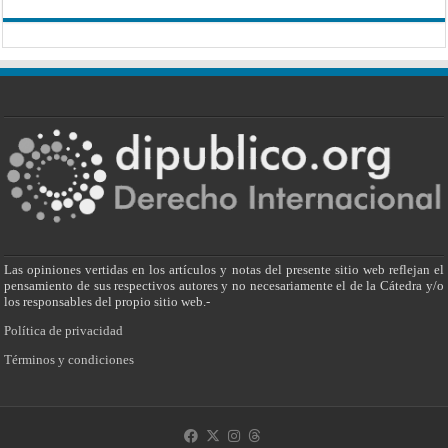
Las opiniones vertidas en los artículos y notas del presente sitio web reflejan el
pensamiento de sus respectivos autores y no necesariamente el de la Cátedra y/o
los responsables del propio sitio web.-
Política de privacidad
Términos y condiciones