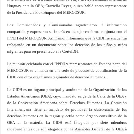
Uruguay ante la OEA, Graziella Reyes, quien habló como representante
de la Presidencia Pro-Témpore del MERCOSUR.
Los Comisionados y Comisionadas agradecieron la información
compartida y expresaron su interés en trabajar en forma conjunta con el
IPPDH del MERCOSUR. Asimismo, informaron que la CIDH se encuentra
trabajando en un documento sobre los derechos de los niños y niñas
migrantes para ser presentado a la CorteIDH.
La reunión celebrada con el IPPDH y representantes de Estados parte del
MERCOSUR se enmarca en una serie de procesos de coordinación de la
CIDH con otros organismos regionales de derechos humanos.
La CIDH es un órgano principal y autónomo de la Organización de los
Estados Americanos (OEA), cuyo mandato surge de la Carta de la OEA y
de la Convención Americana sobre Derechos Humanos. La Comisión
Interamericana tiene el mandato de promover la observancia de los
derechos humanos en la región y actúa como órgano consultivo de la
OEA en la materia. La CIDH está integrada por siete miembros
independientes que son elegidos por la Asamblea General de la OEA a