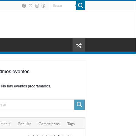
ximos eventos
No hay eventos programados.
ciente
Popular
Comentarios
Tags