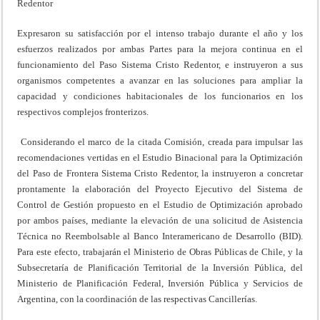
Redentor
Expresaron su satisfacción por el intenso trabajo durante el año y los
esfuerzos realizados por ambas Partes para la mejora continua en el
funcionamiento del Paso Sistema Cristo Redentor, e instruyeron a sus
organismos competentes a avanzar en las soluciones para ampliar la
capacidad y condiciones habitacionales de los funcionarios en los
respectivos complejos fronterizos.
Considerando el marco de la citada Comisión, creada para impulsar las
recomendaciones vertidas en el Estudio Binacional para la Optimización
del Paso de Frontera Sistema Cristo Redentor, la instruyeron a concretar
prontamente la elaboración del Proyecto Ejecutivo del Sistema de
Control de Gestión propuesto en el Estudio de Optimización aprobado
por ambos países, mediante la elevación de una solicitud de Asistencia
Técnica no Reembolsable al Banco Interamericano de Desarrollo (BID).
Para este efecto, trabajarán el Ministerio de Obras Públicas de Chile, y la
Subsecretaría de Planificación Territorial de la Inversión Pública, del
Ministerio de Planificación Federal, Inversión Pública y Servicios de
Argentina, con la coordinación de las respectivas Cancillerías.