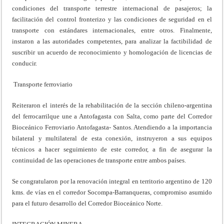
condiciones del transporte terrestre internacional de pasajeros; la
facilitación del control fronterizo y las condiciones de seguridad en el
transporte con estándares internacionales, entre otros. Finalmente,
instaron a las autoridades competentes, para analizar la factibilidad de
suscribir un acuerdo de reconocimiento y homologación de licencias de
conducir.
Transporte ferroviario
Reiteraron el interés de la rehabilitación de la sección chileno-argentina
del ferrocarrilque une a Antofagasta con Salta, como parte del Corredor
Bioceánico Ferroviario Antofagasta- Santos. Atendiendo a la importancia
bilateral y multilateral de esta conexión, instruyeron a sus equipos
técnicos a hacer seguimiento de este corredor, a fin de asegurar la
continuidad de las operaciones de transporte entre ambos países.
Se congratularon por la renovación integral en territorio argentino de 120
kms. de vías en el corredor Socompa-Barranqueras, compromiso asumido
para el futuro desarrollo del Corredor Bioceánico Norte.