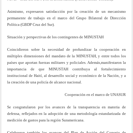
Asimismo, expresaron satisfacción por la creación de un mecanismo
permanente de trabajo en el marco del Grupo Bilateral de Dirección
Política (GBDP Cruz del Sur).
Situación y perspectivas de los contingentes de MINUSTAH
Coincidieron sobre la necesidad de profundizar la cooperación en
múltiples dimensiones del mandato de la MINUSTAH, y entre todos los
países que aportan fuerzas militares y policiales. Además,manifestaron la
importancia de que MINUSTAH contribuya al fortalecimiento
institucional de Haití, al desarrollo social y económico de la Nación, y a
la creación de una policía de alcance nacional.
Cooperación en el marco de UNASUR
Se congratularon por los avances de la transparencia en materia de
defensa, reflejados en la adopción de una metodología estandarizada de
medición de gastos para la región Suramericana.
Celebraron también los avances del Plan de Acción del Consejo de