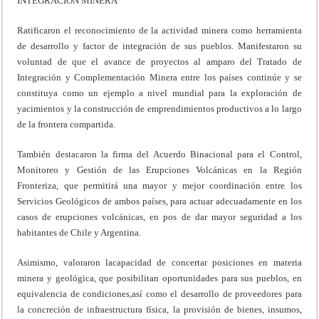
INTEGRACIÓN MINERA
Ratificaron el reconocimiento de la actividad minera como herramienta
de desarrollo y factor de integración de sus pueblos. Manifestaron su
voluntad de que el avance de proyectos al amparo del Tratado de
Integración y Complementación Minera entre los países continúe y se
constituya como un ejemplo a nivel mundial para la exploración de
yacimientos y la construcción de emprendimientos productivos a lo largo
de la frontera compartida.
También destacaron la firma del Acuerdo Binacional para el Control,
Monitoreo y Gestión de las Erupciones Volcánicas en la Región
Fronteriza, que permitirá una mayor y mejor coordinación entre los
Servicios Geológicos de ambos países, para actuar adecuadamente en los
casos de erupciones volcánicas, en pos de dar mayor seguridad a los
habitantes de Chile y Argentina.
Asimismo, valoraron lacapacidad de concertar posiciones en materia
minera y geológica, que posibilitan oportunidades para sus pueblos, en
equivalencia de condiciones,así como el desarrollo de proveedores para
la concreción de infraestructura física, la provisión de bienes, insumos,