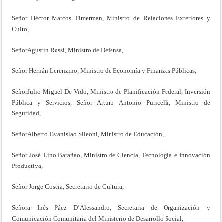
Señor Héctor Marcos Timerman, Ministro de Relaciones Exteriores y
Culto,
SeñorAgustín Rossi, Ministro de Defensa,
Señor Hernán Lorenzino, Ministro de Economía y Finanzas Públicas,
SeñorJulio Miguel De Vido, Ministro de Planificación Federal, Inversión
Pública y Servicios, Señor Arturo Antonio Puricelli, Ministro de
Seguridad,
SeñorAlberto Estanislao Sileoni, Ministro de Educación,
Señor José Lino Barañao, Ministro de Ciencia, Tecnología e Innovación
Productiva,
Señor Jorge Coscia, Secretario de Cultura,
Señora Inés Páez D’Alessandro, Secretaria de Organización y
Comunicación Comunitaria del Ministerio de Desarrollo Social,