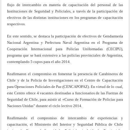
flujo de intercambio en materia de capacitación del personal de las
Instituciones de Seguridad y Policiales, a través de la participación de
efectivos de las distintas instituciones en los programas de capacitación
respectivos.
En este sentido, se destaca la participación de efectivos de Gendarmería
Nacional Argentina y Prefectura Naval Argentina en el Programa de
Cooperación Internacional para Policías Uniformadas (CECIPU),
programa que se hará extensivo a las policías provinciales de Argentina,
contemplando 5 cupos para el año 2014.
Reafirmaron el compromiso en fomentar la presencia de Carabineros de
Chile y de la Policía de Investigaciones en el Centro de Capacitación
para Operaciones Policiales de Paz (CENCAPOPAZ). En virtud de lo cual,
este Centro ofrece 4 vacantes destinadas a funcionarios de las Fuerzas de
Seguridad de Chile, para asistir al «Curso de Formación de Policías para
Naciones Unidas” durante el ciclo lectivo 2014.
Reafirmando el compromiso de intercambio de experiencias y
capacitación, el Ministerio del Interior y Seguridad Pública de Chile