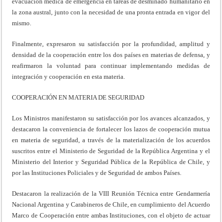
evacuación médica de emergencia en tareas de desminado humanitario en
la zona austral, junto con la necesidad de una pronta entrada en vigor del
mismo.
Finalmente, expresaron su satisfacción por la profundidad, amplitud y
densidad de la cooperación entre los dos países en materias de defensa, y
reafirmaron la voluntad para continuar implementando medidas de
integración y cooperación en esta materia.
COOPERACIÓN EN MATERIA DE SEGURIDAD
Los Ministros manifestaron su satisfacción por los avances alcanzados, y
destacaron la conveniencia de fortalecer los lazos de cooperación mutua
en materia de seguridad, a través de la materialización de los acuerdos
suscritos entre el Ministerio de Seguridad de la República Argentina y el
Ministerio del Interior y Seguridad Pública de la República de Chile, y
por las Instituciones Policiales y de Seguridad de ambos Países.
Destacaron la realización de la VIII Reunión Técnica entre Gendarmería
Nacional Argentina y Carabineros de Chile, en cumplimiento del Acuerdo
Marco de Cooperación entre ambas Instituciones, con el objeto de actuar