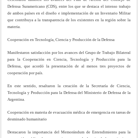
Defensa Suramericano (CDS), entre los que se destaca el intenso trabajo
de ambos países en el diseño e implementación de un Inventario Militar
que contribuya a la transparencia de los existentes en la región sobre la
materia.
Cooperación en Tecnología, Ciencia y Producción de la Defensa
Manifestaron satisfacción por los avances del Grupo de Trabajo Bilateral
para la Cooperación en Ciencia, Tecnología y Producción para la
Defensa, que acordó la presentación de al menos tres proyectos de
cooperación por país.
En este sentido, resaltaron la creación de la Secretaría de Ciencia,
Tecnología y Producción para la Defensa del Ministerio de Defensa de la
Argentina.
Cooperación en materia de evacuación médica de emergencia en tareas de
desminado humanitario
Destacaron la importancia del Memorándum de Entendimiento para la