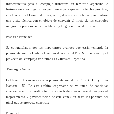
infraestructura para el complejo fronterizo en territorio argentino, e
instruyeron a los organismos pertinentes para que en diciembre próximo,
en el marco del Comité de Integración, determinen la fecha para realizar
una visita técnica con el objeto de convenir el inicio de los controles
integrados, primero en marcha blanca y luego en forma definitiva.
Paso San Francisco
Se congratularon por los importantes avances que están teniendo la
pavimentación en Chile del camino de acceso al Paso San Francisco y el
proyecto del complejo fronterizo Las Grutas en Argentina.
Paso Agua Negra
Celebraron los avances en la pavimentación de la Ruta 41-CH y Ruta
Nacional 150. En este ámbito, expresaron su voluntad de continuar
avanzando en los desafíos futuros a través de nuevas inversiones para el
mejoramiento y pavimentación de esta conexión hasta los portales del
túnel que se proyecta construir.
Pehuenche