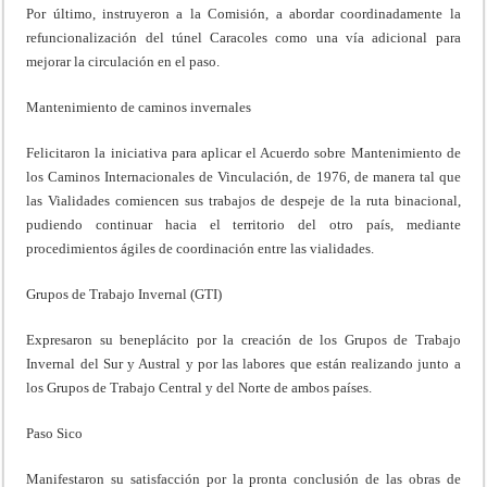
Por último, instruyeron a la Comisión, a abordar coordinadamente la
refuncionalización del túnel Caracoles como una vía adicional para
mejorar la circulación en el paso.
Mantenimiento de caminos invernales
Felicitaron la iniciativa para aplicar el Acuerdo sobre Mantenimiento de
los Caminos Internacionales de Vinculación, de 1976, de manera tal que
las Vialidades comiencen sus trabajos de despeje de la ruta binacional,
pudiendo continuar hacia el territorio del otro país, mediante
procedimientos ágiles de coordinación entre las vialidades.
Grupos de Trabajo Invernal (GTI)
Expresaron su beneplácito por la creación de los Grupos de Trabajo
Invernal del Sur y Austral y por las labores que están realizando junto a
los Grupos de Trabajo Central y del Norte de ambos países.
Paso Sico
Manifestaron su satisfacción por la pronta conclusión de las obras de