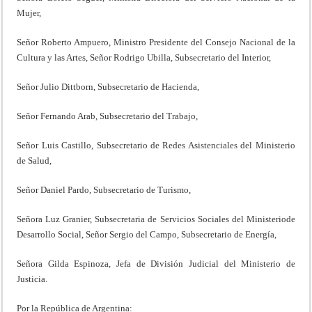
Mujer,
Señor Roberto Ampuero, Ministro Presidente del Consejo Nacional de la
Cultura y las Artes, Señor Rodrigo Ubilla, Subsecretario del Interior,
Señor Julio Dittborn, Subsecretario de Hacienda,
Señor Fernando Arab, Subsecretario del Trabajo,
Señor Luis Castillo, Subsecretario de Redes Asistenciales del Ministerio
de Salud,
Señor Daniel Pardo, Subsecretario de Turismo,
Señora Luz Granier, Subsecretaria de Servicios Sociales del Ministeriode
Desarrollo Social, Señor Sergio del Campo, Subsecretario de Energía,
Señora Gilda Espinoza, Jefa de División Judicial del Ministerio de
Justicia.
Por la República de Argentina: