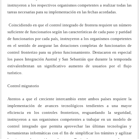
instruyeron a los respectivos organismos competentes a realizar todas las
tareas necesarias para su implementación en las fechas acordadas.
Coincidiendo en que el control integrado de frontera requiere un número
suficiente de funcionarios según las características de cada paso y paridad
de funcionarios por cada país, instruyeron a los organismos competentes
en el sentido de asegurar las dotaciones completas de funcionarios de
control fronterizo para su pleno funcionamiento. Destacaron en especial
los pasos Integración Austral y San Sebastián que durante la temporada
estivalenfrentan un significativo aumento de usuarios por el flujo
turístico.
Control migratorio
Atentos a que el creciente intercambio entre ambos países requiere la
implementación de avances tecnológicos tendientes a una mayor
eficiencia en los controles fronterizos, resguardando la seguridad,
instruyeron a sus organismos competentes a trabajar en un modelo de
control integrado que permita aprovechar las últimas tecnologías y
herramientas informáticas con el fin de simplificar los trámites y agilizar