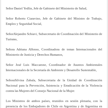
Señor Daniel Yedlin, Jefe de Gabinete del Ministerio de Salud,
Señor Roberto Ciaravino, Jefe de Gabinete del Ministro de Trabajo,
Empleo y Seguridad Social,
SeñorAlejandro Schiavi, Subsecretario de Coordinación del Ministerio de
Turismo,
Señora Adriana Alfonso, Coordinadora de temas Internacionales del
Ministerio de Justicia y Derechos Humanos,
Señor José Luis Maccarone, Coordinador de Asuntos Ambientales
Internacionales de la Secretaría de Ambiente y Desarrollo Sustentable,
SeñoraSilvina Zabala, Subsecretaria de la Unidad de Coordinación
Nacional para la Prevención, Asistencia y Erradicación de la Violencia
contra las Mujeres del Consejo Nacional de la Mujer.
Los Ministros de ambos países, reunidos en sesión plenaria, con la
presencia de los Embajadores de Chile en Argentina y de Argentina en