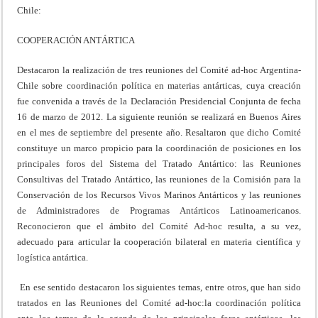
Chile:
COOPERACIÓN ANTÁRTICA
Destacaron la realización de tres reuniones del Comité ad-hoc Argentina-
Chile sobre coordinación política en materias antárticas, cuya creación
fue convenida a través de la Declaración Presidencial Conjunta de fecha
16 de marzo de 2012. La siguiente reunión se realizará en Buenos Aires
en el mes de septiembre del presente año. Resaltaron que dicho Comité
constituye un marco propicio para la coordinación de posiciones en los
principales foros del Sistema del Tratado Antártico: las Reuniones
Consultivas del Tratado Antártico, las reuniones de la Comisión para la
Conservación de los Recursos Vivos Marinos Antárticos y las reuniones
de Administradores de Programas Antárticos Latinoamericanos.
Reconocieron que el ámbito del Comité Ad-hoc resulta, a su vez,
adecuado para articular la cooperación bilateral en materia científica y
logística antártica.
En ese sentido destacaron los siguientes temas, entre otros, que han sido
tratados en las Reuniones del Comité ad-hoc:la coordinación política