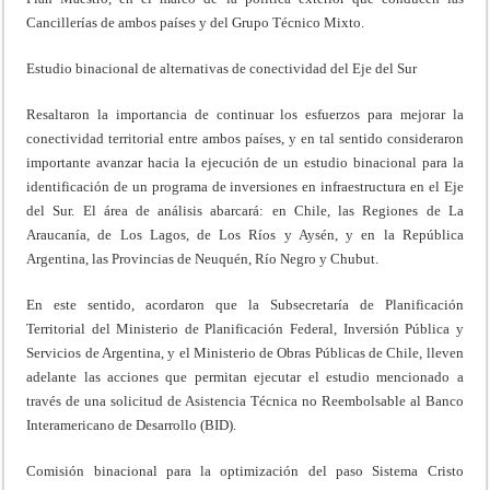
Cancillerías de ambos países y del Grupo Técnico Mixto.
Estudio binacional de alternativas de conectividad del Eje del Sur
Resaltaron la importancia de continuar los esfuerzos para mejorar la
conectividad territorial entre ambos países, y en tal sentido consideraron
importante avanzar hacia la ejecución de un estudio binacional para la
identificación de un programa de inversiones en infraestructura en el Eje
del Sur. El área de análisis abarcará: en Chile, las Regiones de La
Araucanía, de Los Lagos, de Los Ríos y Aysén, y en la República
Argentina, las Provincias de Neuquén, Río Negro y Chubut.
En este sentido, acordaron que la Subsecretaría de Planificación
Territorial del Ministerio de Planificación Federal, Inversión Pública y
Servicios de Argentina, y el Ministerio de Obras Públicas de Chile, lleven
adelante las acciones que permitan ejecutar el estudio mencionado a
través de una solicitud de Asistencia Técnica no Reembolsable al Banco
Interamericano de Desarrollo (BID).
Comisión binacional para la optimización del paso Sistema Cristo