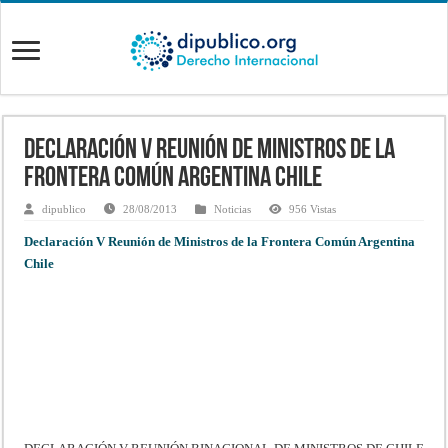
Declaración V Reunión de Ministros de la
Frontera Común Argentina Chile
dipublico
28/08/2013
Noticias
956 Vistas
Declaración V Reunión de Ministros de la Frontera Común Argentina
Chile