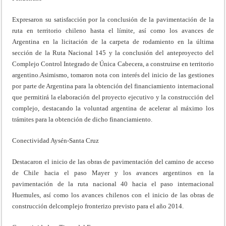
Expresaron su satisfacción por la conclusión de la pavimentación de la
ruta en territorio chileno hasta el límite, así como los avances de
Argentina en la licitación de la carpeta de rodamiento en la última
sección de la Ruta Nacional 145 y la conclusión del anteproyecto del
Complejo Control Integrado de Única Cabecera, a construirse en territorio
argentino.Asimismo, tomaron nota con interés del inicio de las gestiones
por parte de Argentina para la obtención del financiamiento internacional
que permitirá la elaboración del proyecto ejecutivo y la construcción del
complejo, destacando la voluntad argentina de acelerar al máximo los
trámites para la obtención de dicho financiamiento.
Conectividad Aysén-Santa Cruz
Destacaron el inicio de las obras de pavimentación del camino de acceso
de Chile hacia el paso Mayer y los avances argentinos en la
pavimentación de la ruta nacional 40 hacia el paso internacional
Huemules, así como los avances chilenos con el inicio de las obras de
construcción delcomplejo fronterizo previsto para el año 2014.