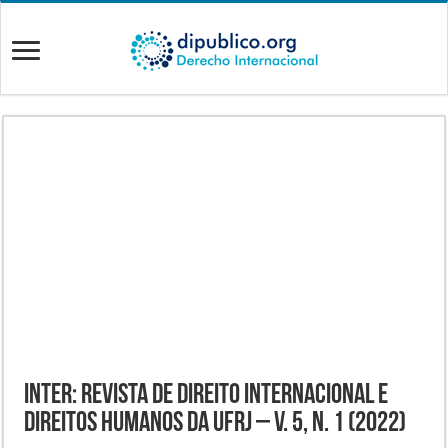
INTER: Revista de Direito Internacional e
Direitos Humanos da UFRJ – v. 5, n. 1 (2022)