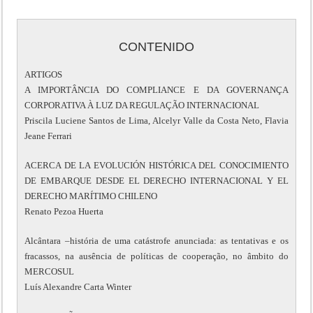
CONTENIDO
ARTIGOS
A IMPORTÂNCIA DO COMPLIANCE E DA GOVERNANÇA
CORPORATIVA À LUZ DA REGULAÇÃO INTERNACIONAL
Priscila Luciene Santos de Lima, Alcelyr Valle da Costa Neto, Flavia
Jeane Ferrari
ACERCA DE LA EVOLUCIÓN HISTÓRICA DEL CONOCIMIENTO
DE EMBARQUE DESDE EL DERECHO INTERNACIONAL Y EL
DERECHO MARÍTIMO CHILENO
Renato Pezoa Huerta
Alcântara –história de uma catástrofe anunciada: as tentativas e os
fracassos, na ausência de políticas de cooperação, no âmbito do
MERCOSUL
Luís Alexandre Carta Winter