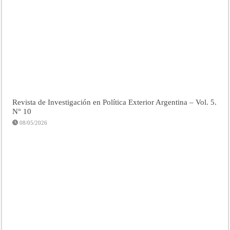
Revista de Investigación en Política Exterior Argentina – Vol. 5.
N° 10
08/05/2026