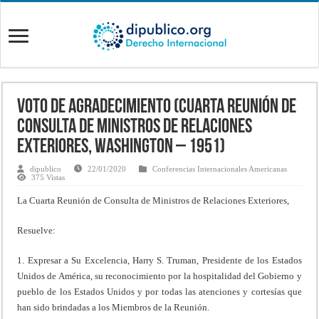
Voto de agradecimiento (Cuarta Reunión de
Consulta de Ministros de Relaciones
Exteriores, Washington – 1951)
dipublico
22/01/2020
Conferencias Internacionales Americanas
375 Vistas
La Cuarta Reunión de Consulta de Ministros de Relaciones Exteriores,
Resuelve:
1. Expresar a Su Excelencia, Harry S. Truman, Presidente de los Estados
Unidos de América, su reconocimiento por la hospitalidad del Gobierno y
pueblo de los Estados Unidos y por todas las atenciones y cortesías que
han sido brindadas a los Miembros de la Reunión.