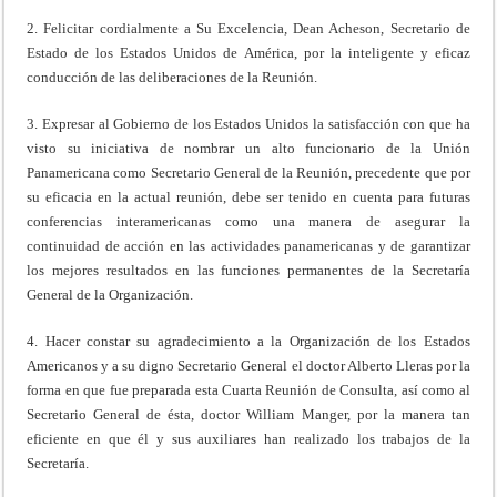
2. Felicitar cordialmente a Su Excelencia, Dean Acheson, Secretario de
Estado de los Estados Unidos de América, por la inteligente y eficaz
conducción de las deliberaciones de la Reunión.
3. Expresar al Gobierno de los Estados Unidos la satisfacción con que ha
visto su iniciativa de nombrar un alto funcionario de la Unión
Panamericana como Secretario General de la Reunión, precedente que por
su eficacia en la actual reunión, debe ser tenido en cuenta para futuras
conferencias interamericanas como una manera de asegurar la
continuidad de acción en las actividades panamericanas y de garantizar
los mejores resultados en las funciones permanentes de la Secretaría
General de la Organización.
4. Hacer constar su agradecimiento a la Organización de los Estados
Americanos y a su digno Secretario General el doctor Alberto Lleras por la
forma en que fue preparada esta Cuarta Reunión de Consulta, así como al
Secretario General de ésta, doctor William Manger, por la manera tan
eficiente en que él y sus auxiliares han realizado los trabajos de la
Secretaría.