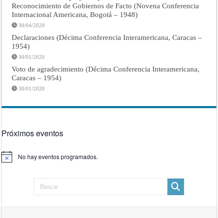
Reconocimiento de Gobiernos de Facto (Novena Conferencia
Internacional Americana, Bogotá – 1948)
30/04/2020
Declaraciones (Décima Conferencia Interamericana, Caracas –
1954)
30/01/2020
Voto de agradecimiento (Décima Conferencia Interamericana,
Caracas – 1954)
30/01/2020
Próximos eventos
No hay eventos programados.
Aviso