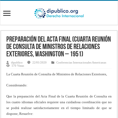
Preparación del Acta Final (Cuarta Reunión
de Consulta de Ministros de Relaciones
Exteriores, Washington – 1951)
dipublico
22/01/2020
Conferencias Internacionales Americanas
570 Vistas
La Cuarta Reunión de Consulta de Ministros de Relaciones Exteriores,
Considerando:
Que la preparación del Acta Final de la Cuarta Reunión de Consulta en
los cuatro idiomas oficiales requiere una cuidadosa coordinación que no
se podrá realizar satisfactoriamente en el tiempo limitado de que se
dispone, Resuelve: