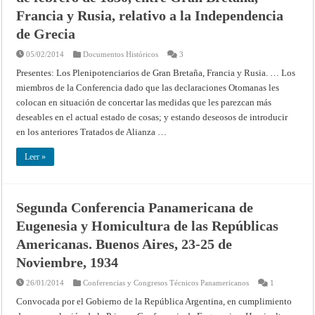
Francia y Rusia, relativo a la Independencia
de Grecia
05/02/2014
Documentos Históricos
3
Presentes: Los Plenipotenciarios de Gran Bretaña, Francia y Rusia. … Los
miembros de la Conferencia dado que las declaraciones Otomanas les
colocan en situación de concertar las medidas que les parezcan más
deseables en el actual estado de cosas; y estando deseosos de introducir
en los anteriores Tratados de Alianza …
Leer »
Segunda Conferencia Panamericana de
Eugenesia y Homicultura de las Repúblicas
Americanas. Buenos Aires, 23-25 de
Noviembre, 1934
26/01/2014
Conferencias y Congresos Técnicos Panamericanos
1
Convocada por el Gobierno de la República Argentina, en cumplimiento