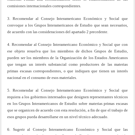
comisiones internacionales correspondientes.
3. Recomendar al Consejo Interamericano Económico y Social que
convoque a los Grupos Interamericanos de Estudio que sean necesarios,
de acuerdo con las consideraciones del apartado 2 precedente.
4. Recomendar al Consejo Interamericano Económico y Social que con
ese objeto resuelva que los miembros de dichos Grupos de Estudio,
pueden ser los miembros de la Organización de los Estados Americanos
que tengan un interés substancial como productores de las materias
primas escasas correspondientes, o que indiquen que tienen un interés
nacional en el consumo de esos materiales.
5. Recomendar al Consejo Interamericano Económico y Social que
requiera a los gobiernos interesados que designen representantes técnicos
en los Grupos Interamericanos de Estudio sobre materias primas escasas
que se organicen de acuerdo con esta resolución, a fin de que el trabajo de
esos grupos pueda desarrollarse en un nivel técnico adecuado.
6. Sugerir al Consejo Interamericano Económico y Social que las