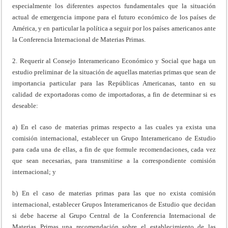
especialmente los diferentes aspectos fundamentales que la situación
actual de emergencia impone para el futuro económico de los países de
América, y en particular la política a seguir por los países americanos ante
la Conferencia Internacional de Materias Primas.
2. Requerir al Consejo Interamericano Económico y Social que haga un
estudio preliminar de la situación de aquellas materias primas que sean de
importancia particular para las Repúblicas Americanas, tanto en su
calidad de exportadoras como de importadoras, a fin de determinar si es
deseable:
a) En el caso de materias primas respecto a las cuales ya exista una
comisión internacional, establecer un Grupo Interamericano de Estudio
para cada una de ellas, a fin de que formule recomendaciones, cada vez
que sean necesarias, para transmitirse a la correspondiente comisión
internacional; y
b) En el caso de materias primas para las que no exista comisión
internacional, establecer Grupos Interamericanos de Estudio que decidan
si debe hacerse al Grupo Central de la Conferencia Internacional de
Materias Primas una recomendación sobre el establecimiento de las