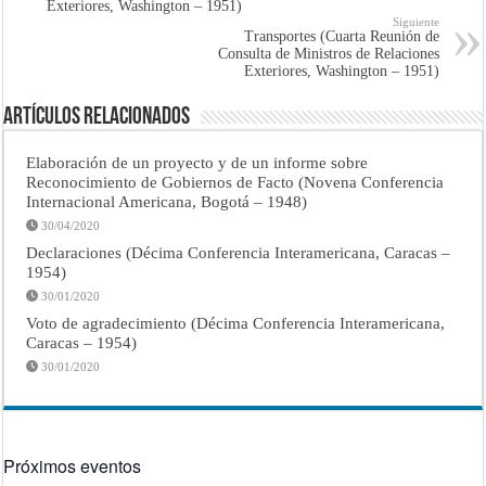
Exteriores, Washington – 1951)
Siguiente
Transportes (Cuarta Reunión de
Consulta de Ministros de Relaciones
Exteriores, Washington – 1951)
Artículos Relacionados
Elaboración de un proyecto y de un informe sobre
Reconocimiento de Gobiernos de Facto (Novena Conferencia
Internacional Americana, Bogotá – 1948)
30/04/2020
Declaraciones (Décima Conferencia Interamericana, Caracas –
1954)
30/01/2020
Voto de agradecimiento (Décima Conferencia Interamericana,
Caracas – 1954)
30/01/2020
Próximos eventos