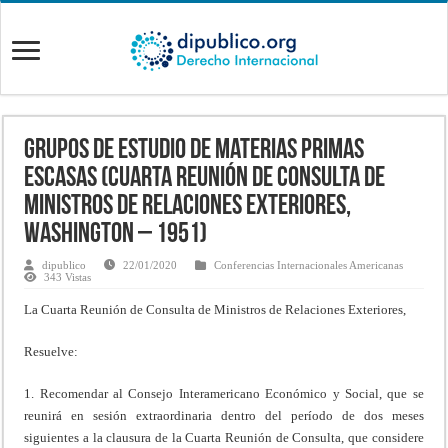
Grupos de Estudio de materias primas
escasas (Cuarta Reunión de Consulta de
Ministros de Relaciones Exteriores,
Washington – 1951)
dipublico
22/01/2020
Conferencias Internacionales Americanas
343 Vistas
La Cuarta Reunión de Consulta de Ministros de Relaciones Exteriores,
Resuelve:
1. Recomendar al Consejo Interamericano Económico y Social, que se
reunirá en sesión extraordinaria dentro del período de dos meses
siguientes a la clausura de la Cuarta Reunión de Consulta, que considere