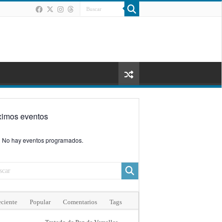
ximos eventos
No hay eventos programados.
ciente
Popular
Comentarios
Tags