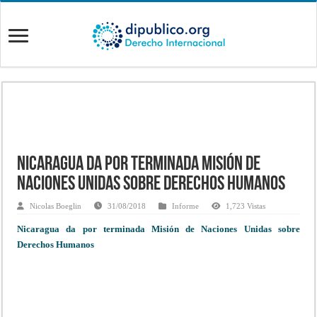
Nicaragua da por terminada Misión de
Naciones Unidas sobre Derechos Humanos
Nicolas Boeglin
31/08/2018
Informe
1,723 Vistas
Nicaragua da por terminada Misión de Naciones Unidas sobre
Derechos Humanos