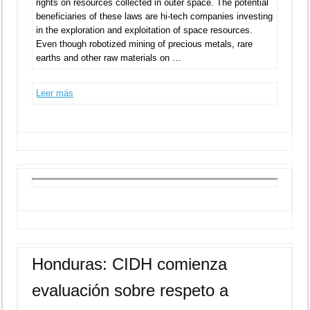
rights on resources collected in outer space. The potential
beneficiaries of these laws are hi-tech companies investing
in the exploration and exploitation of space resources.
Even though robotized mining of precious metals, rare
earths and other raw materials on …
Leer más
Honduras: CIDH comienza
evaluación sobre respeto a