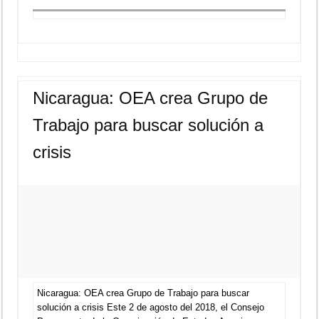
Nicaragua: OEA crea Grupo de
Trabajo para buscar solución a
crisis
Nicaragua: OEA crea Grupo de Trabajo para buscar
solución a crisis Este 2 de agosto del 2018, el Consejo