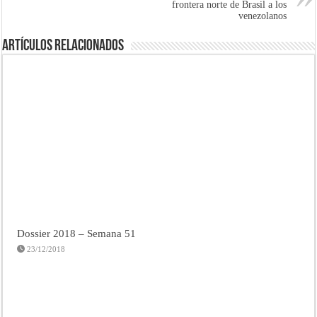
frontera norte de Brasil a los
venezolanos
Artículos Relacionados
Dossier 2018 – Semana 51
23/12/2018