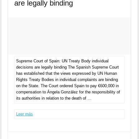
are legally binding
Supreme Court of Spain: UN Treaty Body individual
decisions are legally binding The Spanish Supreme Court
has established that the views expressed by UN Human
Rights Treaty Bodies in individual complaints are binding
on the State. The Court ordered Spain to pay €600,000 in
compensation to Ángela González for the responsibility of
its authorities in relation to the death of …
Leer más