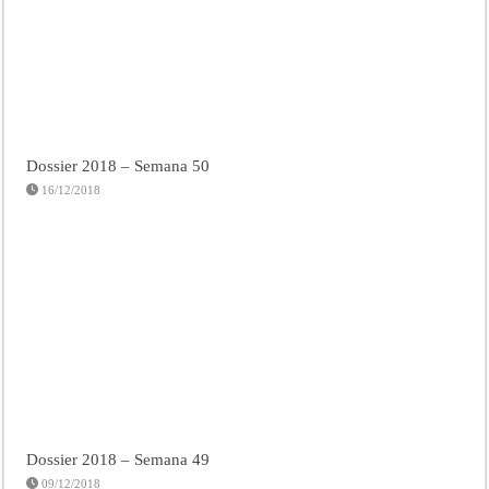
Dossier 2018 – Semana 50
16/12/2018
Dossier 2018 – Semana 49
09/12/2018