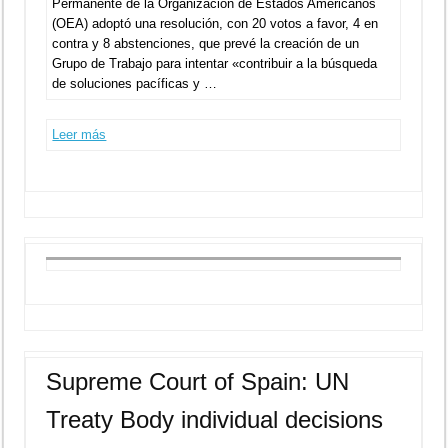
Permanente de la Organización de Estados Americanos
(OEA) adoptó una resolución, con 20 votos a favor, 4 en
contra y 8 abstenciones, que prevé la creación de un
Grupo de Trabajo para intentar «contribuir a la búsqueda
de soluciones pacíficas y …
Leer más
Supreme Court of Spain: UN
Treaty Body individual decisions