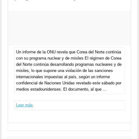
Un informe de la ONU revela que Corea del Norte continúa
con su programa nuclear y de misiles El régimen de Corea
del Norte continúa desarrollando programas nucleares y de
misiles, lo que supone una violación de las sanciones
internacionales impuestas al país, según un informe
confidencial de Naciones Unidas revelado este sábado por
medios estadounidenses. El documento, al que …
Leer más