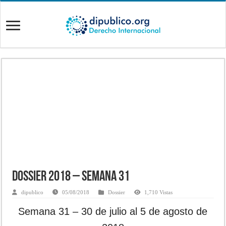
Dossier 2018 – Semana 31
dipublico
05/08/2018
Dossier
1,710 Vistas
Semana 31 – 30 de julio al 5 de agosto de