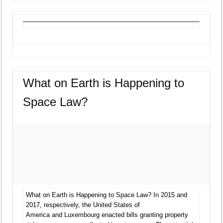
What on Earth is Happening to
Space Law?
What on Earth is Happening to Space Law? In 2015 and
2017, respectively, the United States of
America and Luxembourg enacted bills granting property