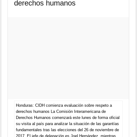
derechos humanos
Honduras: CIDH comienza evaluación sobre respeto a
derechos humanos La Comisión Interamericana de
Derechos Humanos comenzará este lunes de forma oficial
su visita al país para analizar la situación de las garantías
fundamentales tras las elecciones del 26 de noviembre de
2017. El jefe de delegación es Joel Hernández, mientras