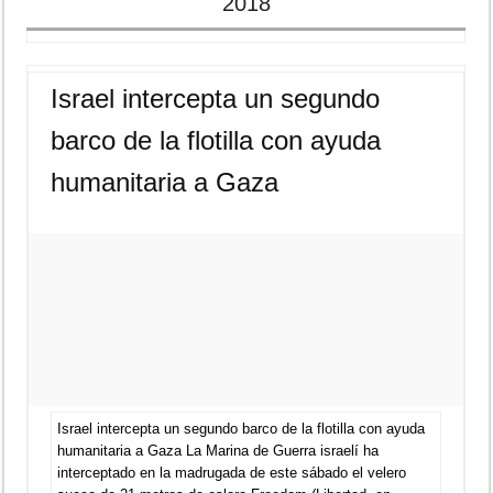
2018
Israel intercepta un segundo
barco de la flotilla con ayuda
humanitaria a Gaza
Israel intercepta un segundo barco de la flotilla con ayuda
humanitaria a Gaza La Marina de Guerra israelí ha
interceptado en la madrugada de este sábado el velero