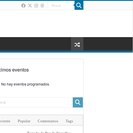
ximos eventos
No hay eventos programados.
ciente
Popular
Comentarios
Tags