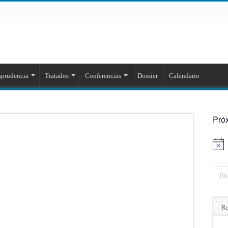
sprudencia
Tratados
Conferencias
Dossier
Calendario
Pró
Aviso
Re