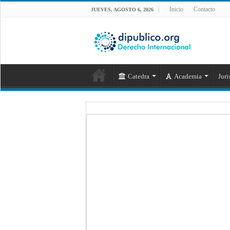
Inicio
Contacto
JUEVES, AGOSTO 6, 2026
Catedra
Academia
Juri