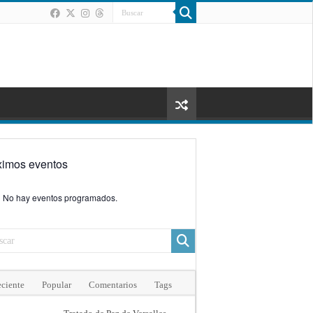
ximos eventos
No hay eventos programados.
ciente
Popular
Comentarios
Tags