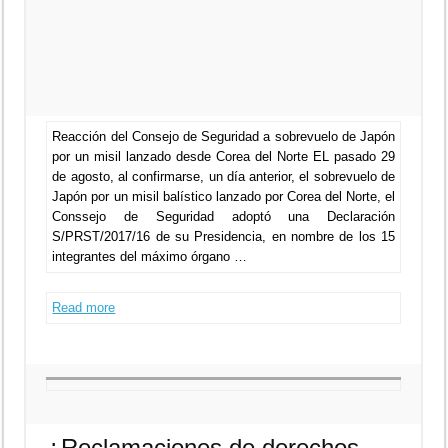
Reacción del Consejo de Seguridad a sobrevuelo de Japón
por un misil lanzado desde Corea del Norte EL pasado 29
de agosto, al confirmarse, un día anterior, el sobrevuelo de
Japón por un misil balístico lanzado por Corea del Norte, el
Conssejo de Seguridad adoptó una Declaración
S/PRST/2017/16 de su Presidencia, en nombre de los 15
integrantes del máximo órgano …
Read more
¿Reclamaciones de derechos