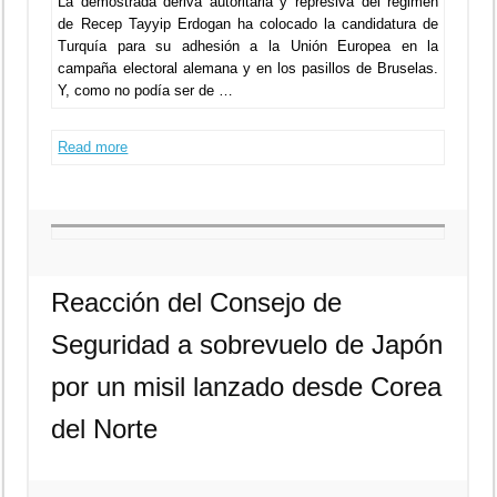
La demostrada deriva autoritaria y represiva del régimen
de Recep Tayyip Erdogan ha colocado la candidatura de
Turquía para su adhesión a la Unión Europea en la
campaña electoral alemana y en los pasillos de Bruselas.
Y, como no podía ser de …
Read more
Reacción del Consejo de
Seguridad a sobrevuelo de Japón
por un misil lanzado desde Corea
del Norte