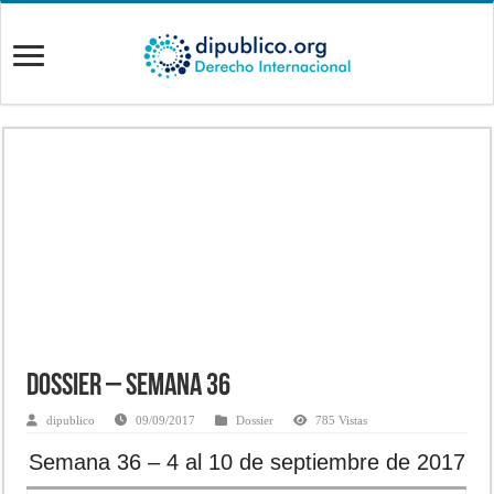
Dossier – Semana 36
dipublico
09/09/2017
Dossier
785 Vistas
Semana 36 – 4 al 10 de septiembre de 2017