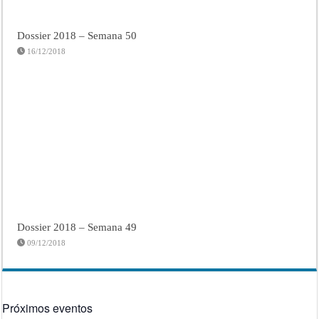
Dossier 2018 – Semana 50
16/12/2018
Dossier 2018 – Semana 49
09/12/2018
Próximos eventos