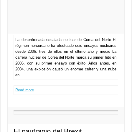
La desenfrenada escalada nuclear de Corea del Norte El
régimen norcoreano ha efectuado seis ensayos nucleares
desde 2006, tres de ellos en el último año y medio La
carrera nuclear de Corea del Norte marca su primer hito en
2006, con su primer ensayo con éxito. Años antes, en
2004, una explosión causó un enorme cráter y una nube
en …
Read more
El naufragio del Brexit