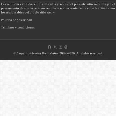
Las opiniones vertidas en los artículos y notas del presente sitio web reflejan el
pensamiento de sus respectivos autores y no necesariamente el de la Cátedra y/o
los responsables del propio sitio web.-
Política de privacidad
Términos y condiciones
© Copyright Nestor Raul Vertua 2002-2026. All rights reserved.