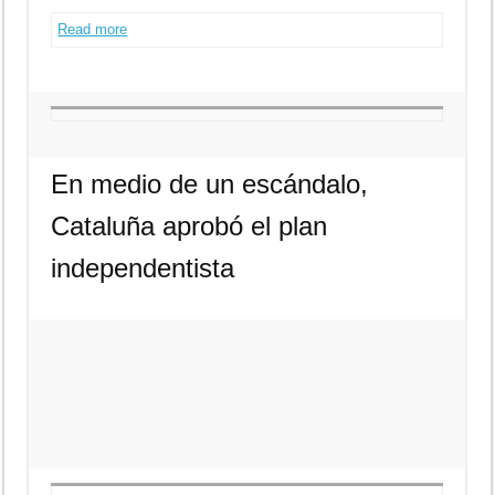
Read more
En medio de un escándalo,
Cataluña aprobó el plan
independentista