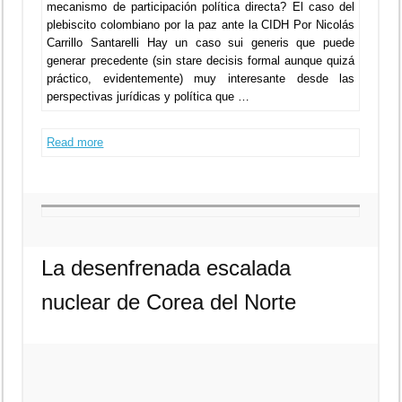
mecanismo de participación política directa? El caso del
plebiscito colombiano por la paz ante la CIDH Por Nicolás
Carrillo Santarelli Hay un caso sui generis que puede
generar precedente (sin stare decisis formal aunque quizá
práctico, evidentemente) muy interesante desde las
perspectivas jurídicas y política que …
Read more
La desenfrenada escalada
nuclear de Corea del Norte