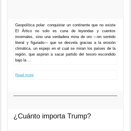
Geopolítica polar: conquistar un continente que no existe
El Ártico no solo es cuna de leyendas y cuentos
invernales, sino una verdadera mina de oro —en sentido
literal y figurado— que se desvela gracias a la erosión
climática, un espejo en el cual se miran los países de la
región, que aspiran a sacar partido del tesoro escondido
bajo la …
Read more
¿Cuánto importa Trump?