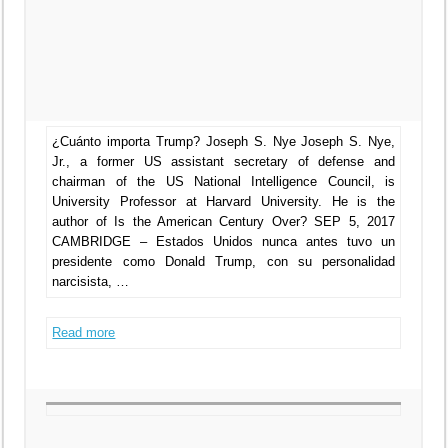
¿Cuánto importa Trump? Joseph S. Nye Joseph S. Nye,
Jr., a former US assistant secretary of defense and
chairman of the US National Intelligence Council, is
University Professor at Harvard University. He is the
author of Is the American Century Over? SEP 5, 2017
CAMBRIDGE – Estados Unidos nunca antes tuvo un
presidente como Donald Trump, con su personalidad
narcisista, …
Read more