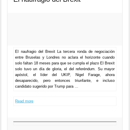
El naufragio del Brexit La tercera ronda de negociación
entre Bruselas y Londres no aclara el horizonte cuando
solo faltan 18 meses para que se cumpla el plazo El Brexit
solo tuvo un día de gloria, el del referéndum. Su mayor
apóstol, el líder del UKIP, Nigel Farage, ahora
desaparecido, pero entonces triunfante, e incluso
candidato sugerido por Trump para …
Read more