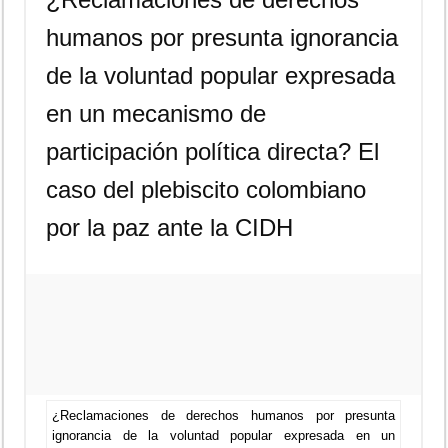
humanos por presunta ignorancia
de la voluntad popular expresada
en un mecanismo de
participación política directa? El
caso del plebiscito colombiano
por la paz ante la CIDH
¿Reclamaciones de derechos humanos por presunta
ignorancia de la voluntad popular expresada en un