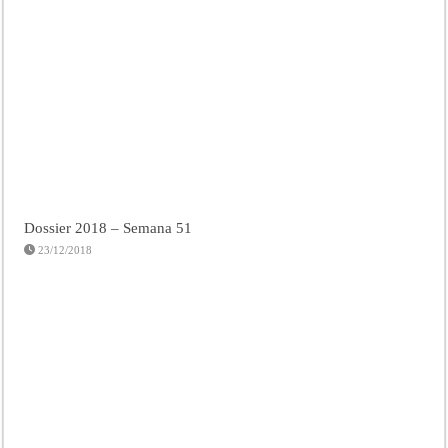
Dossier 2018 – Semana 51
23/12/2018