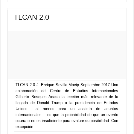
TLCAN 2.0
TLCAN 2.0 J. Enrique Sevilla Macip Septiembre 2017 Una
colaboración del Centro de Estudios Internacionales
Gilberto Bosques Acaso la lección más relevante de la
llegada de Donald Trump a la presidencia de Estados
Unidos —al menos para un analista de asuntos
internacionales— es que la probabilidad de que un evento
ocurra o no es insuficiente para evaluar su posibilidad. Con
excepción …