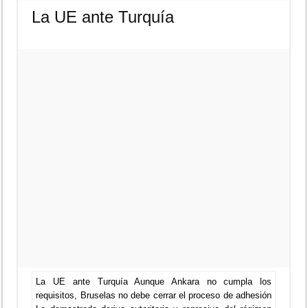
La UE ante Turquía
La UE ante Turquía Aunque Ankara no cumpla los
requisitos, Bruselas no debe cerrar el proceso de adhesión