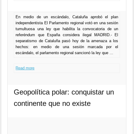
En medio de un escándalo, Cataluña aprobó el plan
independentista El Parlamento regional votó en una sesión
tumultuosa una ley que habilita la convocatoria de un
referéndum que España considera ilegal MADRID.- El
separatismo de Cataluña pasó hoy de la amenaza a los
hechos: en medio de una sesión marcada por el
escándalo, el parlamento regional sancionó la ley que …
Read more
Geopolítica polar: conquistar un
continente que no existe