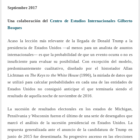
Septiembre 2017
Una colaboración del
Centro de Estudios Internacionales Gilberto
Bosques
Acaso la lección más relevante de la llegada de Donald Trump a la
presidencia de Estados Unidos —al menos para un analista de asuntos
internacionales— es que la probabilidad de que un evento ocurra o no es
insuficiente para evaluar su posibilidad. Con excepción del modelo,
predominantemente cualitativo, diseñado por el historiador Allan
Lichtman en
The Keys to the White House
(1996), la miríada de datos que
se utilizó para calcular probabilidades en cada una de las entidades de
Estados Unidos no consiguió anticipar el que terminaría siendo el
resultado de aquella noche de noviembre de 2016.
La sucesión de resultados electorales en los estados de Michigan,
Pensilvania y Wisconsin fueron el último de una serie de desengaños que
marcó el análisis de la sucesión presidencial en Estados Unidos. La
respuesta generalizada ante el anuncio de la candidatura de Trump en
junio de 2015 fue desestimarla. Su progresivo ascenso en las elecciones