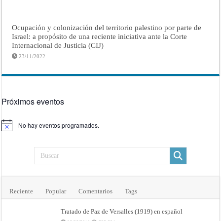
Ocupación y colonización del territorio palestino por parte de
Israel: a propósito de una reciente iniciativa ante la Corte
Internacional de Justicia (CIJ)
23/11/2022
Próximos eventos
No hay eventos programados.
Aviso
Reciente
Popular
Comentarios
Tags
Tratado de Paz de Versalles (1919) en español