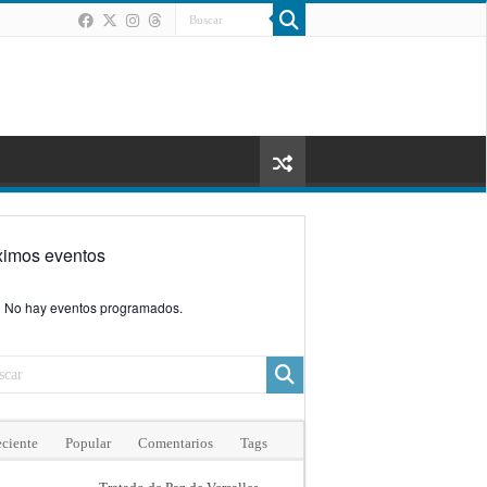
ximos eventos
No hay eventos programados.
ciente
Popular
Comentarios
Tags