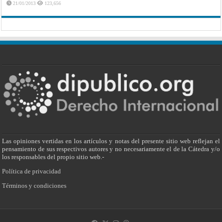
21/01/2013
123,656
Las opiniones vertidas en los artículos y notas del presente sitio web reflejan el
pensamiento de sus respectivos autores y no necesariamente el de la Cátedra y/o
los responsables del propio sitio web.-
Política de privacidad
Términos y condiciones