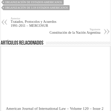
ORGANIZACIÓN DE ESTADOS AMERICANOS
ORGANIZACIÓN DE LOS ESTADOS AMERICANOS
Anterior
Tratados, Protocolos y Acuerdos
1991-2011 – MERCOSUR
Siguiente
Constitución de la Nación Argentina
Artículos Relacionados
American Journal of International Law – Volume 120 – Issue 2