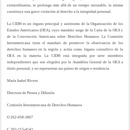
extraordinarias, se prolonga más allá de un tiempo razonable, la misma
constituye una grave violación al derecho a la integridad personal.
La CIDH es un órgano principal y autónomo de la Organización de los
Estados Americanos (OEA), cuyo mandato surge de la Carta de la OEA y
de la Convención Americana sobre Derechos Humanos. La Comisión
Interamericana tiene el mandato de promover la observancia de los
derechos humanos en la región y actúa como órgano consultivo de la
OEA en la materia. La CIDH está integrada por siete miembros
independientes que son elegidos por la Asamblea General de la OEA a
título personal, y no representan sus países de origen o residencia.
María Isabel Rivero
Directora de Prensa y Difusión
Comisión Interamericana de Derechos Humanos
O 202-458-3867
C 202-215-4142