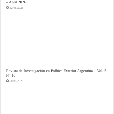
– April 2026
12/05/2026
Revista de Investigación en Política Exterior Argentina – Vol. 5.
N° 10
08/05/2026