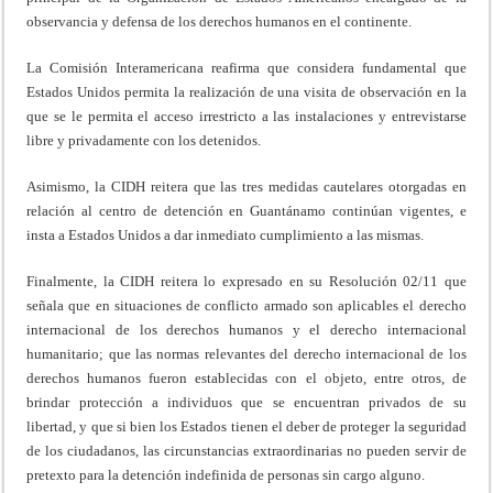
observancia y defensa de los derechos humanos en el continente.
La Comisión Interamericana reafirma que considera fundamental que
Estados Unidos permita la realización de una visita de observación en la
que se le permita el acceso irrestricto a las instalaciones y entrevistarse
libre y privadamente con los detenidos.
Asimismo, la CIDH reitera que las tres medidas cautelares otorgadas en
relación al centro de detención en Guantánamo continúan vigentes, e
insta a Estados Unidos a dar inmediato cumplimiento a las mismas.
Finalmente, la CIDH reitera lo expresado en su Resolución 02/11 que
señala que en situaciones de conflicto armado son aplicables el derecho
internacional de los derechos humanos y el derecho internacional
humanitario; que las normas relevantes del derecho internacional de los
derechos humanos fueron establecidas con el objeto, entre otros, de
brindar protección a individuos que se encuentran privados de su
libertad, y que si bien los Estados tienen el deber de proteger la seguridad
de los ciudadanos, las circunstancias extraordinarias no pueden servir de
pretexto para la detención indefinida de personas sin cargo alguno.