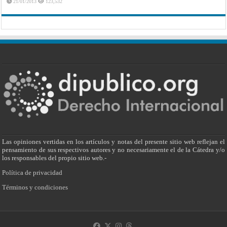
21/01/2013
123,532
Las opiniones vertidas en los artículos y notas del presente sitio web reflejan el
pensamiento de sus respectivos autores y no necesariamente el de la Cátedra y/o
los responsables del propio sitio web.-
Política de privacidad
Términos y condiciones