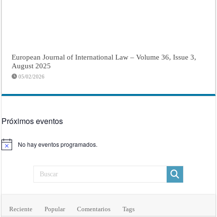
European Journal of International Law – Volume 36, Issue 3,
August 2025
05/02/2026
Próximos eventos
No hay eventos programados.
Aviso
Reciente
Popular
Comentarios
Tags