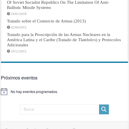
Of Soviet Socialist Republics On The Limitation Of Anti-
Ballistic Missile Systems
24/01/2018
Tratado sobre el Comercio de Armas (2013)
02/04/2013
Tratado para la Proscripción de las Armas Nucleares en la
América Latina y el Caribe (Tratado de Tlatelolco) y Protocolos
Adicionales
19/12/2012
Próximos eventos
No hay eventos programados.
Aviso