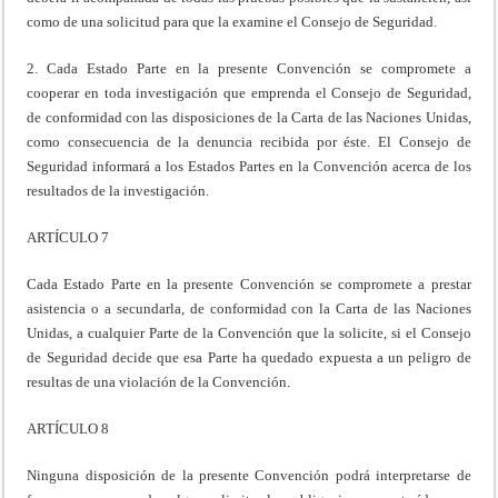
como de una solicitud para que la examine el Consejo de Seguridad.
2. Cada Estado Parte en la presente Convención se compromete a
cooperar en toda investigación que emprenda el Consejo de Seguridad,
de conformidad con las disposiciones de la Carta de las Naciones Unidas,
como consecuencia de la denuncia recibida por éste. El Consejo de
Seguridad informará a los Estados Partes en la Convención acerca de los
resultados de la investigación.
ARTÍCULO 7
Cada Estado Parte en la presente Convención se compromete a prestar
asistencia o a secundarla, de conformidad con la Carta de las Naciones
Unidas, a cualquier Parte de la Convención que la solicite, si el Consejo
de Seguridad decide que esa Parte ha quedado expuesta a un peligro de
resultas de una violación de la Convención.
ARTÍCULO 8
Ninguna disposición de la presente Convención podrá interpretarse de