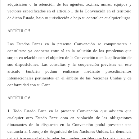
adquisición o la retención de los agentes, toxinas, armas, equipos y
vectores especificados en el artículo 1 de la Convención en el territorio
de dicho Estado, bajo su jurisdicción o bajo su control en cualquier lugar.
ARTÍCULO 5
Los Estados Partes en la presente Convención se comprometen a
consultarse ya cooperar entre sí en la solución de los problemas que
surjan en relación con el objetivo de la Convención o en la aplicación de
sus disposiciones. Las consultas y la cooperación previstas en este
artículo también podrán realizarse mediante procedimientos
internacionales pertinentes en el ámbito de las Naciones Unidas y de
conformidad con su Carta.
ARTÍCULO 6
1. Todo Estado Parte en la presente Convención que advierta que
cualquier otro Estado Parte obra en violación de las obligaciones
dimanantes de lo dispuesto en la Convención podrá presentar una
denuncia al Consejo de Seguridad de las Naciones Unidas. La denuncia
deberá ir acompañada de todas las pruebas posibles que la sustancien, así