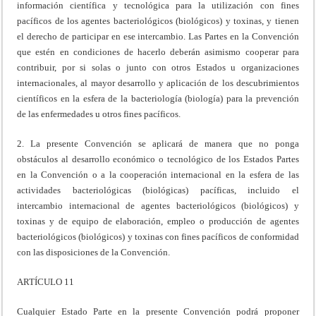
información científica y tecnológica para la utilización con fines
pacíficos de los agentes bacteriológicos (biológicos) y toxinas, y tienen
el derecho de participar en ese intercambio. Las Partes en la Convención
que estén en condiciones de hacerlo deberán asimismo cooperar para
contribuir, por si solas o junto con otros Estados u organizaciones
internacionales, al mayor desarrollo y aplicación de los descubrimientos
científicos en la esfera de la bacteriología (biología) para la prevención
de las enfermedades u otros fines pacíficos.
2. La presente Convención se aplicará de manera que no ponga
obstáculos al desarrollo económico o tecnológico de los Estados Partes
en la Convención o a la cooperación internacional en la esfera de las
actividades bacteriológicas (biológicas) pacíficas, incluido el
intercambio internacional de agentes bacteriológicos (biológicos) y
toxinas y de equipo de elaboración, empleo o producción de agentes
bacteriológicos (biológicos) y toxinas con fines pacíficos de conformidad
con las disposiciones de la Convención.
ARTÍCULO 11
Cualquier Estado Parte en la presente Convención podrá proponer