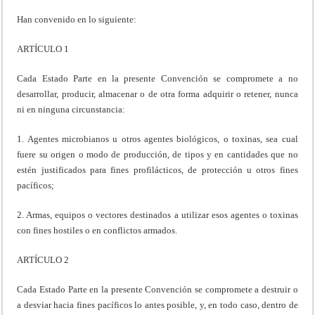
Han convenido en lo siguiente:
ARTÍCULO 1
Cada Estado Parte en la presente Convención se compromete a no
desarrollar, producir, almacenar o de otra forma adquirir o retener, nunca
ni en ninguna circunstancia:
1. Agentes microbianos u otros agentes biológicos, o toxinas, sea cual
fuere su origen o modo de producción, de tipos y en cantidades que no
estén justificados para fines profilácticos, de protección u otros fines
pacíficos;
2. Armas, equipos o vectores destinados a utilizar esos agentes o toxinas
con fines hostiles o en conflictos armados.
ARTÍCULO 2
Cada Estado Parte en la presente Convención se compromete a destruir o
a desviar hacia fines pacíficos lo antes posible, y, en todo caso, dentro de