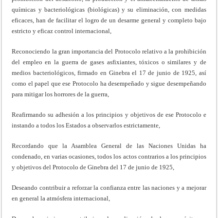
químicas y bacteriológicas (biológicas) y su eliminación, con medidas
eficaces, han de facilitar el logro de un desarme general y completo bajo
estricto y eficaz control internacional,
Reconociendo la gran importancia del Protocolo relativo a la prohibición
del empleo en la guerra de gases asfixiantes, tóxicos o similares y de
medios bacteriológicos, firmado en Ginebra el 17 de junio de 1925, así
como el papel que ese Protocolo ha desempeñado y sigue desempeñando
para mitigar los horrores de la guerra,
Reafirmando su adhesión a los principios y objetivos de ese Protocolo e
instando a todos los Estados a observarlos estrictamente,
Recordando que la Asamblea General de las Naciones Unidas ha
condenado, en varias ocasiones, todos los actos contrarios a los principios
y objetivos del Protocolo de Ginebra del 17 de junio de 1925,
Deseando contribuir a reforzar la confianza entre las naciones y a mejorar
en general la atmósfera internacional,