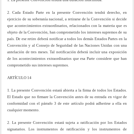
2. Cada Estado Parte en la presente Convención tendrá derecho, en
ejercicio de su soberanía nacional, a retirarse de la Convención si decide
que acontecimientos extraordinarios, relacionados con la materia que es
objeto de la Convención, han comprometido los intereses supremos de su
país. De ese retiro deberá notificar a todos los demás Estados Partes en la
Convención y al Consejo de Seguridad de las Naciones Unidas con una
antelación de tres meses. Tal notificación deberá incluir una exposición
de los acontecimientos extraordinarios que esa Parte considere que han
comprometido sus intereses supremos.
ARTÍCULO 14
1. La presente Convención estará abierta a la firma de todos los Estados.
El Estado que no firmare la Convención antes de su entrada en vigor de
conformidad con el párrafo 3 de este artículo podrá adherirse a ella en
cualquier momento.
2. La presente Convención estará sujeta a ratificación por los Estados
signatarios. Los instrumentos de ratificación y los instrumentos de