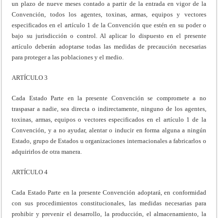
un plazo de nueve meses contado a partir de la entrada en vigor de la
Convención, todos los agentes, toxinas, armas, equipos y vectores
especificados en el artículo 1 de la Convención que estén en su poder o
bajo su jurisdicción o control. Al aplicar lo dispuesto en el presente
artículo deberán adoptarse todas las medidas de precaución necesarias
para proteger a las poblaciones y el medio.
ARTÍCULO 3
Cada Estado Parte en la presente Convención se compromete a no
traspasar a nadie, sea directa o indirectamente, ninguno de los agentes,
toxinas, armas, equipos o vectores especificados en el artículo 1 de la
Convención, y a no ayudar, alentar o inducir en forma alguna a ningún
Estado, grupo de Estados u organizaciones internacionales a fabricarlos o
adquirirlos de otra manera.
ARTÍCULO 4
Cada Estado Parte en la presente Convención adoptará, en conformidad
con sus procedimientos constitucionales, las medidas necesarias para
prohibir y prevenir el desarrollo, la producción, el almacenamiento, la