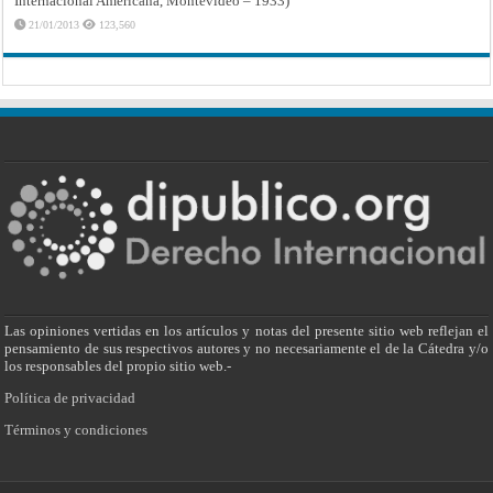
Internacional Americana, Montevideo – 1933)
21/01/2013
123,560
Las opiniones vertidas en los artículos y notas del presente sitio web reflejan el
pensamiento de sus respectivos autores y no necesariamente el de la Cátedra y/o
los responsables del propio sitio web.-
Política de privacidad
Términos y condiciones