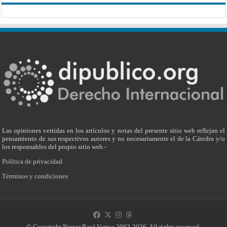
Las opiniones vertidas en los artículos y notas del presente sitio web reflejan el
pensamiento de sus respectivos autores y no necesariamente el de la Cátedra y/o
los responsables del propio sitio web.-
Política de privacidad
Términos y condiciones
© Copyright Nestor Raul Vertua 2002-2026. All rights reserved.