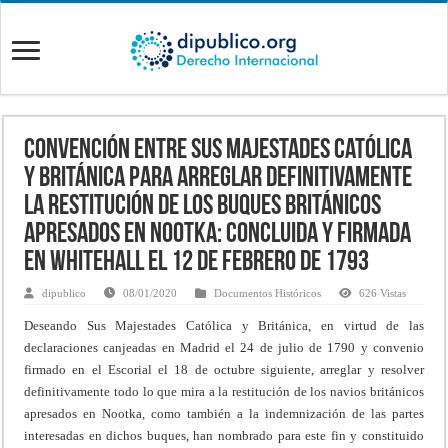
Convención entre Sus Majestades Católica
y Británica para arreglar definitivamente
la restitución de los buques británicos
apresados en Nootka: concluida y firmada
en Whitehall el 12 de febrero de 1793
dipublico
08/01/2020
Documentos Históricos
626 Vistas
Deseando Sus Majestades Católica y Británica, en virtud de las
declaraciones canjeadas en Madrid el 24 de julio de 1790 y convenio
firmado en el Escorial el 18 de octubre siguiente, arreglar y resolver
definitivamente todo lo que mira a la restitución de los navios británicos
apresados en Nootka, como también a la indemnización de las partes
interesadas en dichos buques, han nombrado para este fin y constituido