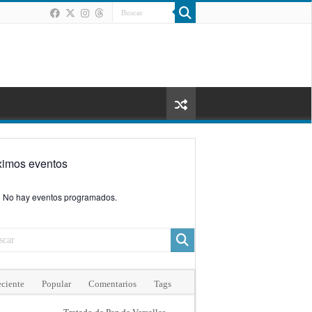
ximos eventos
No hay eventos programados.
ciente
Popular
Comentarios
Tags