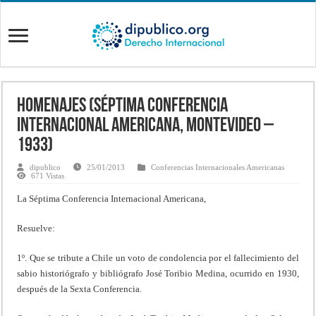
Homenajes (Séptima Conferencia
Internacional Americana, Montevideo –
1933)
dipublico
25/01/2013
Conferencias Internacionales Americanas
671 Vistas
La Séptima Conferencia Internacional Americana,
Resuelve:
1º. Que se tribute a Chile un voto de condolencia por el fallecimiento del
sabio historiógrafo y bibliógrafo José Toribio Medina, ocurrido en 1930,
después de la Sexta Conferencia.