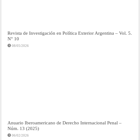
Revista de Investigación en Política Exterior Argentina – Vol. 5.
N° 10
08/05/2026
Anuario Iberoamericano de Derecho Internacional Penal –
Núm. 13 (2025)
06/02/2026