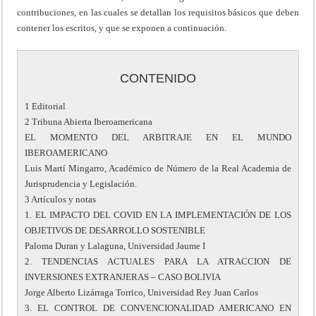
contribuciones, en las cuales se detallan los requisitos básicos que deben
contener los escritos, y que se exponen a continuación.
CONTENIDO
1 Editorial
2 Tribuna Abierta Iberoamericana
EL MOMENTO DEL ARBITRAJE EN EL MUNDO
IBEROAMERICANO
Luis Martí Mingarro, Académico de Número de la Real Academia de
Jurisprudencia y Legislación.
3 Artículos y notas
1. EL IMPACTO DEL COVID EN LA IMPLEMENTACIÓN DE LOS
OBJETIVOS DE DESARROLLO SOSTENIBLE
Paloma Duran y Lalaguna, Universidad Jaume I
2. TENDENCIAS ACTUALES PARA LA ATRACCION DE
INVERSIONES EXTRANJERAS – CASO BOLIVIA
Jorge Alberto Lizárraga Torrico, Universidad Rey Juan Carlos
3. EL CONTROL DE CONVENCIONALIDAD AMERICANO EN