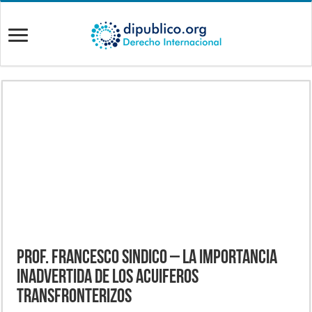
Prof. Francesco Sindico – La Importancia
Inadvertida de los acuiferos
transfronterizos