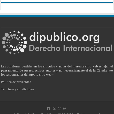
Las opiniones vertidas en los artículos y notas del presente sitio web reflejan el
pensamiento de sus respectivos autores y no necesariamente el de la Cátedra y/o
los responsables del propio sitio web.-
Política de privacidad
Términos y condiciones