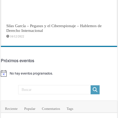
Silas García – Pegasus y el Ciberespionaje – Hablemos de
Derecho Internacional
16/12/2022
Próximos eventos
No hay eventos programados.
Aviso
Reciente
Popular
Comentarios
Tags