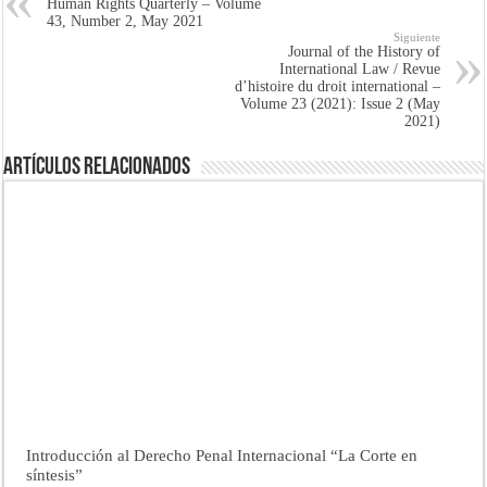
Human Rights Quarterly – Volume
43, Number 2, May 2021
Siguiente
Journal of the History of
International Law / Revue
d’histoire du droit international –
Volume 23 (2021): Issue 2 (May
2021)
Artículos Relacionados
Introducción al Derecho Penal Internacional “La Corte en
síntesis”