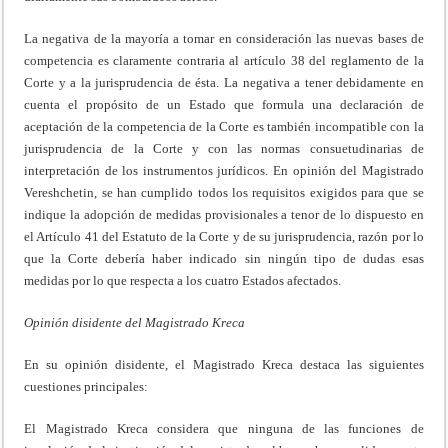
La negativa de la mayoría a tomar en consideración las nuevas bases de
competencia es claramente contraria al artículo 38 del reglamento de la
Corte y a la jurisprudencia de ésta. La negativa a tener debidamente en
cuenta el propósito de un Estado que formula una declaración de
aceptación de la competencia de la Corte es también incompatible con la
jurisprudencia de la Corte y con las normas consuetudinarias de
interpretación de los instrumentos jurídicos. En opinión del Magistrado
Vereshchetin, se han cumplido todos los requisitos exigidos para que se
indique la adopción de medidas provisionales a tenor de lo dispuesto en
el Artículo 41 del Estatuto de la Corte y de su jurisprudencia, razón por lo
que la Corte debería haber indicado sin ningún tipo de dudas esas
medidas por lo que respecta a los cuatro Estados afectados.
Opinión disidente del Magistrado Kreca
En su opinión disidente, el Magistrado Kreca destaca las siguientes
cuestiones principales:
El Magistrado Kreca considera que ninguna de las funciones de