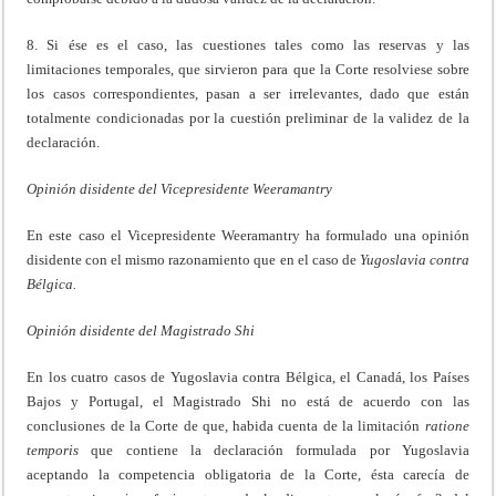
8. Si ése es el caso, las cuestiones tales como las reservas y las
limitaciones temporales, que sirvieron para que la Corte resolviese sobre
los casos correspondientes, pasan a ser irrelevantes, dado que están
totalmente condicionadas por la cuestión preliminar de la validez de la
declaración.
Opinión disidente del Vicepresidente Weeramantry
En este caso el Vicepresidente Weeramantry ha formulado una opinión
disidente con el mismo razonamiento que en el caso de
Yugoslavia contra
Bélgica.
Opinión disidente del Magistrado Shi
En los cuatro casos de Yugoslavia contra Bélgica, el Canadá, los Países
Bajos y Portugal, el Magistrado Shi no está de acuerdo con las
conclusiones de la Corte de que, habida cuenta de la limitación
ratione
temporis
que contiene la declaración formulada por Yugoslavia
aceptando la competencia obligatoria de la Corte, ésta carecía de