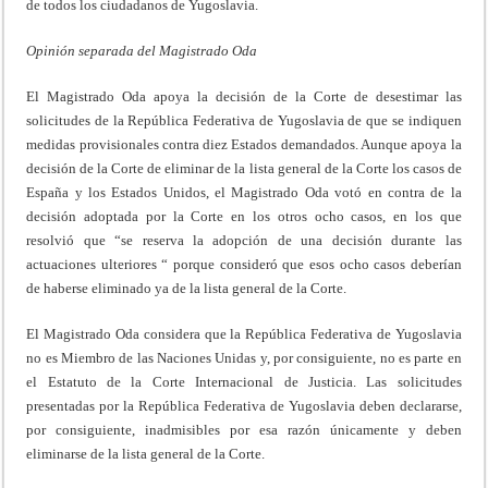
de todos los ciudadanos de Yugoslavia.
Opinión separada del Magistrado Oda
El Magistrado Oda apoya la decisión de la Corte de desestimar las
solicitudes de la República Federativa de Yugoslavia de que se indiquen
medidas provisionales contra diez Estados demandados. Aunque apoya la
decisión de la Corte de eliminar de la lista general de la Corte los casos de
España y los Estados Unidos, el Magistrado Oda votó en contra de la
decisión adoptada por la Corte en los otros ocho casos, en los que
resolvió que “se reserva la adopción de una decisión durante las
actuaciones ulteriores “ porque consideró que esos ocho casos deberían
de haberse eliminado ya de la lista general de la Corte.
El Magistrado Oda considera que la República Federativa de Yugoslavia
no es Miembro de las Naciones Unidas y, por consiguiente, no es parte en
el Estatuto de la Corte Internacional de Justicia. Las solicitudes
presentadas por la República Federativa de Yugoslavia deben declararse,
por consiguiente, inadmisibles por esa razón únicamente y deben
eliminarse de la lista general de la Corte.