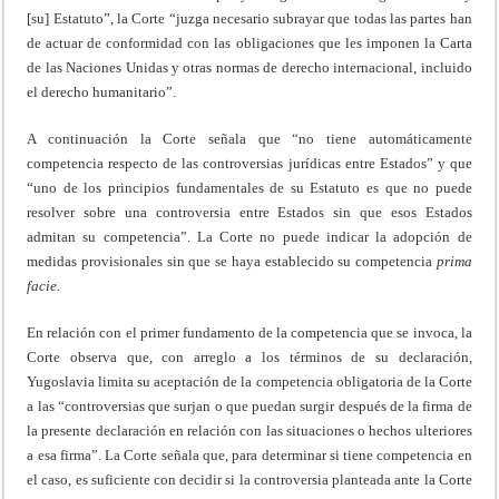
[su] Estatuto”, la Corte “juzga necesario subrayar que todas las partes han
de actuar de conformidad con las obligaciones que les imponen la Carta
de las Naciones Unidas y otras normas de derecho internacional, incluido
el derecho humanitario”.
A continuación la Corte señala que “no tiene automáticamente
competencia respecto de las controversias jurídicas entre Estados” y que
“uno de los principios fundamentales de su Estatuto es que no puede
resolver sobre una controversia entre Estados sin que esos Estados
admitan su competencia”. La Corte no puede indicar la adopción de
medidas provisionales sin que se haya establecido su competencia
prima
facie.
En relación con el primer fundamento de la competencia que se invoca, la
Corte observa que, con arreglo a los términos de su declaración,
Yugoslavia limita su aceptación de la competencia obligatoria de la Corte
a las “controversias que surjan o que puedan surgir después de la firma de
la presente declaración en relación con las situaciones o hechos ulteriores
a esa firma”. La Corte señala que, para determinar si tiene competencia en
el caso, es suficiente con decidir si la controversia planteada ante la Corte