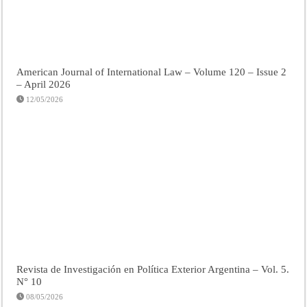
American Journal of International Law – Volume 120 – Issue 2
– April 2026
12/05/2026
Revista de Investigación en Política Exterior Argentina – Vol. 5.
N° 10
08/05/2026