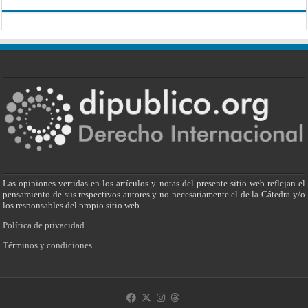
Las opiniones vertidas en los artículos y notas del presente sitio web reflejan el
pensamiento de sus respectivos autores y no necesariamente el de la Cátedra y/o
los responsables del propio sitio web.-
Política de privacidad
Términos y condiciones