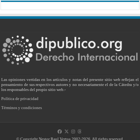
Las opiniones vertidas en los artículos y notas del presente sitio web reflejan el
pensamiento de sus respectivos autores y no necesariamente el de la Cátedra y/o
los responsables del propio sitio web.-
Política de privacidad
Términos y condiciones
© Copyright Nestor Raul Vertua 2002-2026. All rights reserved.