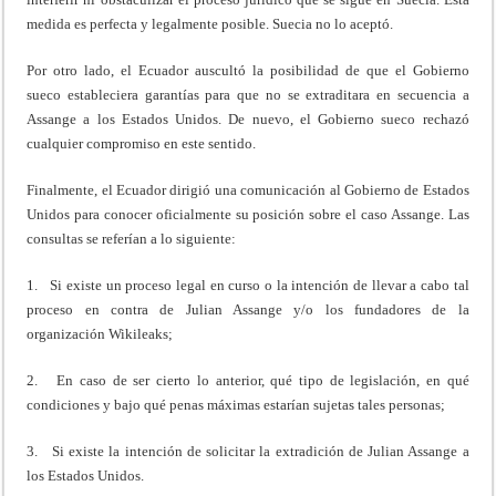
medida es perfecta y legalmente posible. Suecia no lo aceptó.
Por otro lado, el Ecuador auscultó la posibilidad de que el Gobierno
sueco estableciera garantías para que no se extraditara en secuencia a
Assange a los Estados Unidos. De nuevo, el Gobierno sueco rechazó
cualquier compromiso en este sentido.
Finalmente, el Ecuador dirigió una comunicación al Gobierno de Estados
Unidos para conocer oficialmente su posición sobre el caso Assange. Las
consultas se referían a lo siguiente:
1. Si existe un proceso legal en curso o la intención de llevar a cabo tal
proceso en contra de Julian Assange y/o los fundadores de la
organización Wikileaks;
2. En caso de ser cierto lo anterior, qué tipo de legislación, en qué
condiciones y bajo qué penas máximas estarían sujetas tales personas;
3. Si existe la intención de solicitar la extradición de Julian Assange a
los Estados Unidos.