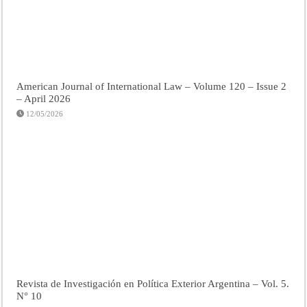
American Journal of International Law – Volume 120 – Issue 2
– April 2026
12/05/2026
Revista de Investigación en Política Exterior Argentina – Vol. 5.
N° 10