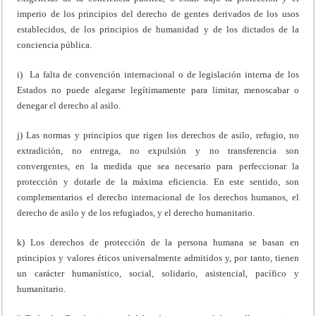
imperio de los principios del derecho de gentes derivados de los usos
establecidos, de los principios de humanidad y de los dictados de la
conciencia pública.
i) La falta de convención internacional o de legislación interna de los
Estados no puede alegarse legítimamente para limitar, menoscabar o
denegar el derecho al asilo.
j) Las normas y principios que rigen los derechos de asilo, refugio, no
extradición, no entrega, no expulsión y no transferencia son
convergentes, en la medida que sea necesario para perfeccionar la
protección y dotarle de la máxima eficiencia. En este sentido, son
complementarios el derecho internacional de los derechos humanos, el
derecho de asilo y de los refugiados, y el derecho humanitario.
k) Los derechos de protección de la persona humana se basan en
principios y valores éticos universalmente admitidos y, por tanto, tienen
un carácter humanístico, social, solidario, asistencial, pacífico y
humanitario.