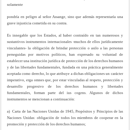
solamente
pondría en peligro al señor Assange, sino que además representaría una
grave injusticia cometida en su contra.
Es innegable que los Estados, al haber contraído en tan numerosos y
sustantivos instrumentos internacionales -muchos de ellos jurídicamente
vinculantes- la obligación de brindar protección o asilo a las personas
perseguidas por motivos políticos, han expresado su voluntad de
establecer una institución jurídica de protección de los derechos humanos
y de las libertades fundamentales, fundada en una práctica generalmente
aceptada como derecho, lo que atribuye a dichas obligaciones un carácter
imperativo, erga omnes que, por estar vinculadas al respeto, protección y
desarrollo progresivo de los derechos humanos y libertades
fundamentales, forman parte del ius cogens. Algunos de dichos
instrumentos se mencionan a continuación:
a) Carta de las Naciones Unidas de 1945, Propósitos y Principios de las
Naciones Unidas: obligación de todos los miembros de cooperar en la
promoción y protección de los derechos humanos;