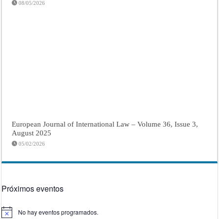
08/05/2026
European Journal of International Law – Volume 36, Issue 3,
August 2025
05/02/2026
Próximos eventos
No hay eventos programados.
Aviso