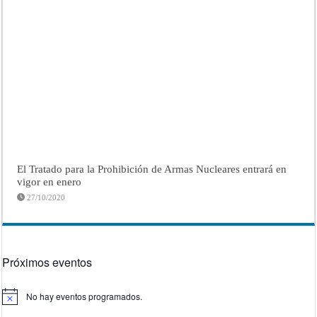
El Tratado para la Prohibición de Armas Nucleares entrará en
vigor en enero
27/10/2020
Próximos eventos
No hay eventos programados.
Aviso