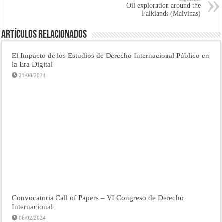
Oil exploration around the
Falklands (Malvinas)
Artículos Relacionados
El Impacto de los Estudios de Derecho Internacional Público en
la Era Digital
21/08/2024
Convocatoria Call of Papers – VI Congreso de Derecho
Internacional
06/02/2024