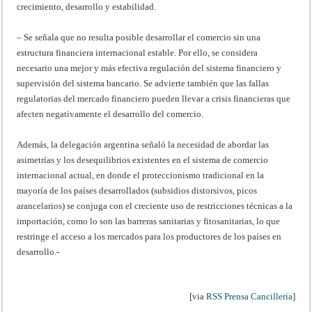
crecimiento, desarrollo y estabilidad.
– Se señala que no resulta posible desarrollar el comercio sin una
estructura financiera internacional estable. Por ello, se considera
necesario una mejor y más efectiva regulación del sistema financiero y
supervisión del sistema bancario. Se advierte también que las fallas
regulatorias del mercado financiero pueden llevar a crisis financieras que
afecten negativamente el desarrollo del comercio.
Además, la delegación argentina señaló la necesidad de abordar las
asimetrías y los desequilibrios existentes en el sistema de comercio
internacional actual, en donde el proteccionismo tradicional en la
mayoría de los países desarrollados (subsidios distorsivos, picos
arancelarios) se conjuga con el creciente uso de restricciones técnicas a la
importación, como lo son las barreras sanitarias y fitosanitarias, lo que
restringe el acceso a los mercados para los productores de los países en
desarrollo.-
[via
RSS Prensa Cancilleria
]