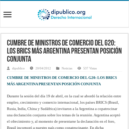
CUMBRE DE MINISTROS DE COMERCIO DEL G20:
LOS BRICS MÁS ARGENTINA PRESENTAN POSICIÓN
CONJUNTA
dipublico
20/04/2012
Noticias
537 Vistas
CUMBRE DE MINISTROS DE COMERCIO DEL G20: LOS BRICS
MÁS ARGENTINA PRESENTAN POSICIÓN CONJUNTA
Durante la sesión del día 19 de abril, en la cual se abordó la relación entre
empleo, crecimiento y comercio internacional, los países BRICS (Brasil,
Rusia, India, China y Sudáfrica) invitaron a la Argentina a copatrocinar
una declaración conjunta sobre los temas de la reunión. Argentina aceptó
el ofrecimiento y, al momento de presentarse la declaración en el foro,
Brasil incorporó a nuestro país como copatrocinante. En dicha