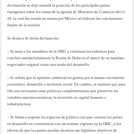
declaración se dejó sentada la posición de los principales países
emergentes sobre los temas de la agenda de Ministros de Comercio del G-
20, la cual fue tenida en cuenta por México al elaborar las conclusiones
finales de la reunión.
Se destaca de dicha declaración:
– Se insta a los miembros de la OMC a continuar los esfuerzos para
concluir satisfactoriamente la Ronda de Doha en el marco de su mandato
negociador original como una ronda del desarrollo.
– Se señala que la apertura comercial no genera por sí misma crecimiento
económico, desarrollo e inclusión social. En cambio, se sostiene que para
ello son necesarias otras políticas complementarias que preserven las
variables macroeconómicas, la inversión en capital humano e
infraestructura.
– Se llama a respetar los espacios de política con que cuentan los países
en desarrollo en consistencia con las normas vigentes en la OMC, a los
efectos de que los países puedan alcanzar sus legítimos objetivos de