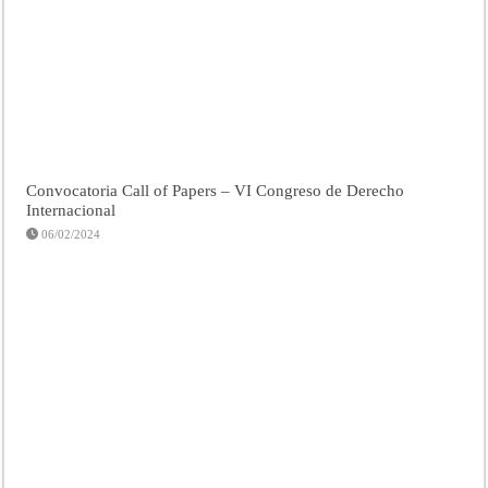
Convocatoria Call of Papers – VI Congreso de Derecho
Internacional
06/02/2024