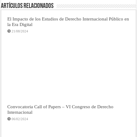
Artículos Relacionados
El Impacto de los Estudios de Derecho Internacional Público en
la Era Digital
21/08/2024
Convocatoria Call of Papers – VI Congreso de Derecho
Internacional
06/02/2024