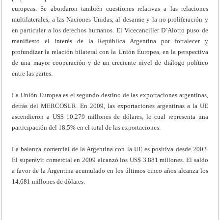
europeas. Se abordaron también cuestiones relativas a las relaciones
multilaterales, a las Naciones Unidas, al desarme y la no proliferación y
en particular a los derechos humanos. El Vicecanciller D´Alotto puso de
manifiesto el interés de la República Argentina por fortalecer y
profundizar la relación bilateral con la Unión Europea, en la perspectiva
de una mayor cooperación y de un creciente nivel de diálogo político
entre las partes.
La Unión Europea es el segundo destino de las exportaciones argentinas,
detrás del MERCOSUR. En 2009, las exportaciones argentinas a la UE
ascendieron a US$ 10.279 millones de dólares, lo cual representa una
participación del 18,5% en el total de las exportaciones.
La balanza comercial de la Argentina con la UE es positiva desde 2002.
El superávit comercial en 2009 alcanzó los US$ 3.881 millones. El saldo
a favor de la Argentina acumulado en los últimos cinco años alcanza los
14.681 millones de dólares.