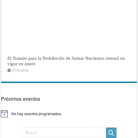
El Tratado para la Prohibición de Armas Nucleares entrará en
vigor en enero
27/10/2020
Próximos eventos
No hay eventos programados.
Aviso