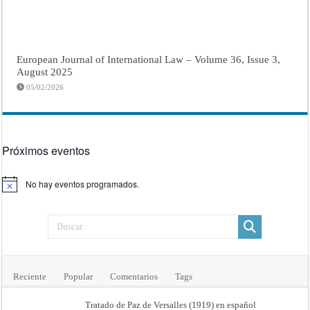
European Journal of International Law – Volume 36, Issue 3,
August 2025
05/02/2026
Próximos eventos
No hay eventos programados.
Aviso
Reciente
Popular
Comentarios
Tags
Tratado de Paz de Versalles (1919) en español