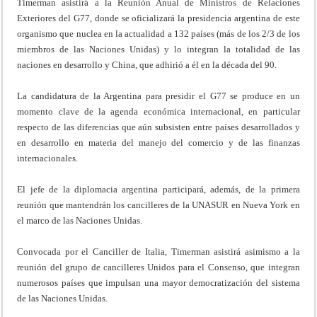
Timerman asistirá a la Reunión Anual de Ministros de Relaciones
Exteriores del G77, donde se oficializará la presidencia argentina de este
organismo que nuclea en la actualidad a 132 países (más de los 2/3 de los
miembros de las Naciones Unidas) y lo integran la totalidad de las
naciones en desarrollo y China, que adhirió a él en la década del 90.
La candidatura de la Argentina para presidir el G77 se produce en un
momento clave de la agenda económica internacional, en particular
respecto de las diferencias que aún subsisten entre países desarrollados y
en desarrollo en materia del manejo del comercio y de las finanzas
internacionales.
El jefe de la diplomacia argentina participará, además, de la primera
reunión que mantendrán los cancilleres de la UNASUR en Nueva York en
el marco de las Naciones Unidas.
Convocada por el Canciller de Italia, Timerman asistirá asimismo a la
reunión del grupo de cancilleres Unidos para el Consenso, que integran
numerosos países que impulsan una mayor democratización del sistema
de las Naciones Unidas.