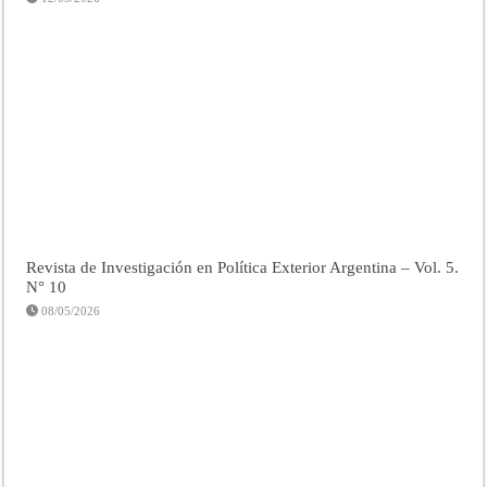
Revista de Investigación en Política Exterior Argentina – Vol. 5.
N° 10
08/05/2026