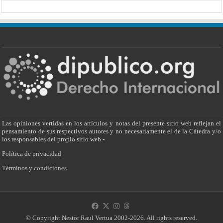
Las opiniones vertidas en los artículos y notas del presente sitio web reflejan el
pensamiento de sus respectivos autores y no necesariamente el de la Cátedra y/o
los responsables del propio sitio web.-
Política de privacidad
Términos y condiciones
© Copyright Nestor Raul Vertua 2002-2026. All rights reserved.