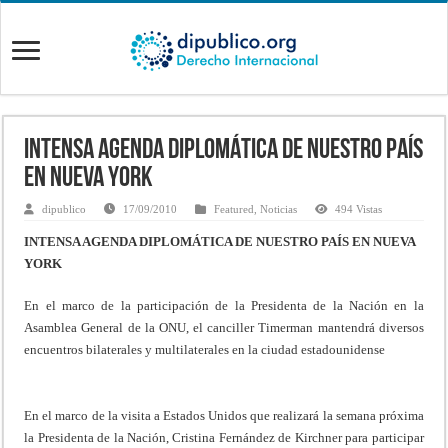
INTENSA AGENDA DIPLOMÁTICA DE NUESTRO PAÍS
EN NUEVA YORK
dipublico
17/09/2010
Featured
,
Noticias
494 Vistas
INTENSA AGENDA DIPLOMÁTICA DE NUESTRO PAÍS EN NUEVA
YORK
En el marco de la participación de la Presidenta de la Nación en la
Asamblea General de la ONU, el canciller Timerman mantendrá diversos
encuentros bilaterales y multilaterales en la ciudad estadounidense
En el marco de la visita a Estados Unidos que realizará la semana próxima
la Presidenta de la Nación, Cristina Fernández de Kirchner para participar