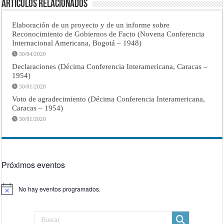
Artículos Relacionados
Elaboración de un proyecto y de un informe sobre
Reconocimiento de Gobiernos de Facto (Novena Conferencia
Internacional Americana, Bogotá – 1948)
30/04/2020
Declaraciones (Décima Conferencia Interamericana, Caracas –
1954)
30/01/2020
Voto de agradecimiento (Décima Conferencia Interamericana,
Caracas – 1954)
30/01/2020
Próximos eventos
No hay eventos programados.
Aviso