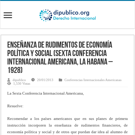
Enseñanza de rudimentos de economía
política y social (Sexta Conferencia
Internacional Americana, La Habana –
1928)
dipublico
20/01/2013
Conferencias Internacionales Americanas
1,530 Vistas
La Sexta Conferencia Internacional Americana,
Resuelve:
Recomendar a los países americanos que en sus planes de primera
instrucción incorporen la enseñanza de rudimentos financieros, de
economía política y social y de otros que puedan dar idea al alumno de