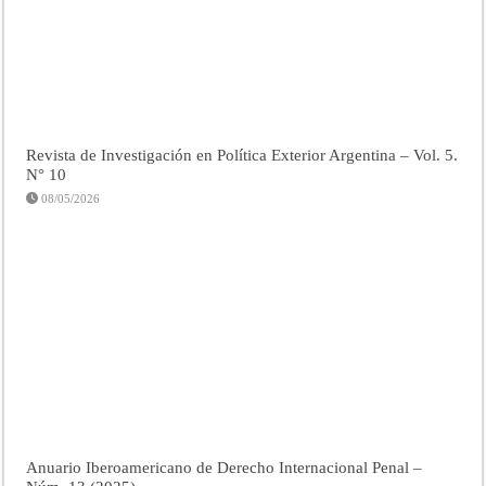
Revista de Investigación en Política Exterior Argentina – Vol. 5.
N° 10
08/05/2026
Anuario Iberoamericano de Derecho Internacional Penal –