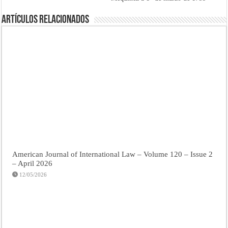
Artículos Relacionados
American Journal of International Law – Volume 120 – Issue 2
– April 2026
12/05/2026