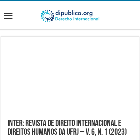
INTER: Revista de Direito Internacional e
Direitos Humanos da UFRJ – v. 6, n. 1 (2023)