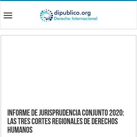
INFORME DE JURISPRUDENCIA CONJUNTO 2020:
LAS TRES CORTES REGIONALES DE DERECHOS
HUMANOS