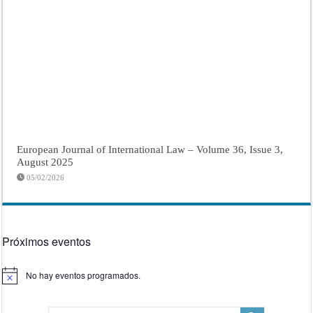
European Journal of International Law – Volume 36, Issue 3,
August 2025
05/02/2026
Próximos eventos
No hay eventos programados.
Aviso