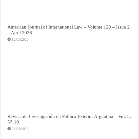
American Journal of International Law – Volume 120 – Issue 2
– April 2026
12/05/2026
Revista de Investigación en Política Exterior Argentina – Vol. 5.
N° 10
08/05/2026