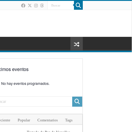
ximos eventos
No hay eventos programados.
ciente
Popular
Comentarios
Tags