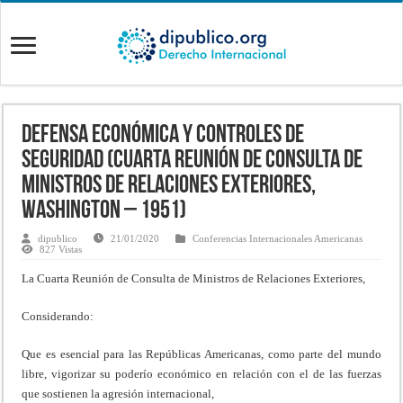
Defensa económica y controles de
seguridad (Cuarta Reunión de Consulta de
Ministros de Relaciones Exteriores,
Washington – 1951)
dipublico
21/01/2020
Conferencias Internacionales Americanas
827 Vistas
La Cuarta Reunión de Consulta de Ministros de Relaciones Exteriores,
Considerando:
Que es esencial para las Repúblicas Americanas, como parte del mundo
libre, vigorizar su poderío económico en relación con el de las fuerzas
que sostienen la agresión internacional,