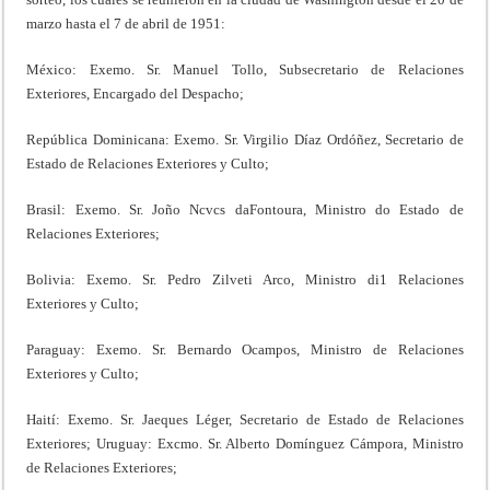
marzo hasta el 7 de abril de 1951:
México: Exemo. Sr. Manuel Tollo, Subsecretario de Relaciones
Exteriores, Encargado del Despacho;
República Dominicana: Exemo. Sr. Virgilio Díaz Ordóñez, Secretario de
Estado de Relaciones Exteriores y Culto;
Brasil: Exemo. Sr. Joño Ncvcs daFontoura, Ministro do Estado de
Relaciones Exteriores;
Bolivia: Exemo. Sr. Pedro Zilveti Arco, Ministro di1 Relaciones
Exteriores y Culto;
Paraguay: Exemo. Sr. Bernardo Ocampos, Ministro de Relaciones
Exteriores y Culto;
Haití: Exemo. Sr. Jaeques Léger, Secretario de Estado de Relaciones
Exteriores; Uruguay: Excmo. Sr. Alberto Domínguez Cámpora, Ministro
de Relaciones Exteriores;