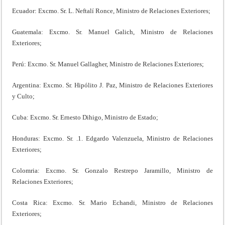
Ecuador: Excmo. Sr. L. Neftalí Ronce, Ministro de Relaciones Exteriores;
Guatemala: Excmo. Sr. Manuel Galich, Ministro de Relaciones
Exteriores;
Perú: Excmo. Sr. Manuel Gallagher, Ministro de Relaciones Exteriores;
Argentina: Excmo. Sr. Hipólito J. Paz, Ministro de Relaciones Exteriores
y Culto;
Cuba: Excmo. Sr. Ernesto Dihigo, Ministro de Estado;
Honduras: Excmo. Sr. .1. Edgardo Valenzuela, Ministro de Relaciones
Exteriores;
Colomria: Excmo. Sr. Gonzalo Restrepo Jaramillo, Ministro de
Relaciones Exteriores;
Costa Rica: Excmo. Sr. Mario Echandi, Ministro de Relaciones
Exteriores;