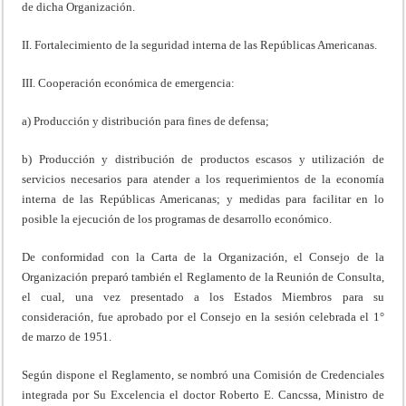
de dicha Organización.
II. Fortalecimiento de la seguridad interna de las Repúblicas Americanas.
III. Cooperación económica de emergencia:
a) Producción y distribución para fines de defensa;
b) Producción y distribución de productos escasos y utilización de
servicios necesarios para atender a los requerimientos de la economía
interna de las Repúblicas Americanas; y medidas para facilitar en lo
posible la ejecución de los programas de desarrollo económico.
De conformidad con la Carta de la Organización, el Consejo de la
Organización preparó también el Reglamento de la Reunión de Consulta,
el cual, una vez presentado a los Estados Miembros para su
consideración, fue aprobado por el Consejo en la sesión celebrada el 1°
de marzo de 1951.
Según dispone el Reglamento, se nombró una Comisión de Credenciales
integrada por Su Excelencia el doctor Roberto E. Cancssa, Ministro de