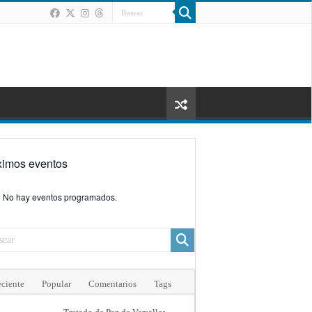
ximos eventos
No hay eventos programados.
ciente
Popular
Comentarios
Tags