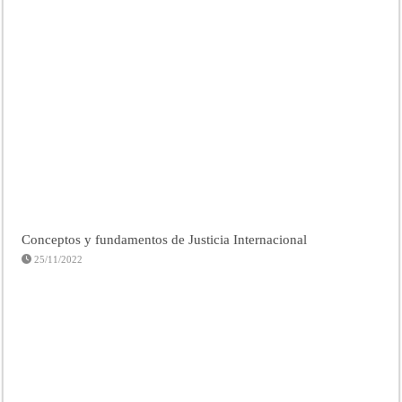
Conceptos y fundamentos de Justicia Internacional
25/11/2022