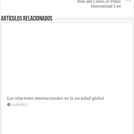
Role and Limits of Public
International Law
Artículos Relacionados
Las relaciones internacionales en la sociedad global
16/08/2023