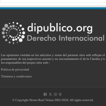
Las opiniones vertidas en los artículos y notas del presente sitio web reflejan el
pensamiento de sus respectivos autores y no necesariamente el de la Cátedra y/o
los responsables del propio sitio web.-
Política de privacidad
Términos y condiciones
© Copyright Nestor Raul Vertua 2002-2026. All rights reserved.