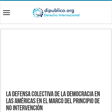
La Defensa Colectiva de la Democracia en
las Américas en el marco del Principio de
No Intervención