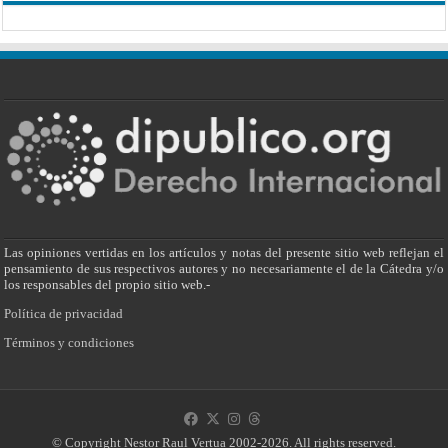
Las opiniones vertidas en los artículos y notas del presente sitio web reflejan el
pensamiento de sus respectivos autores y no necesariamente el de la Cátedra y/o
los responsables del propio sitio web.-
Política de privacidad
Términos y condiciones
© Copyright Nestor Raul Vertua 2002-2026. All rights reserved.