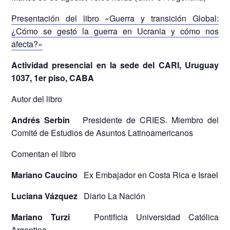
Presentación del libro «Guerra y transición Global:
¿Cómo se gestó la guerra en Ucrania y cómo nos
afecta?»
Actividad presencial en la sede del CARI, Uruguay
1037, 1er piso, CABA
Autor del libro
Andrés Serbin
Presidente de CRIES. Miembro del
Comité de Estudios de Asuntos Latinoamericanos
Comentan el libro
Mariano Caucino
Ex Embajador en Costa Rica e Israel
Luciana Vázquez
Diario La Nación
Mariano Turzi
Pontificia Universidad Católica
Argentina