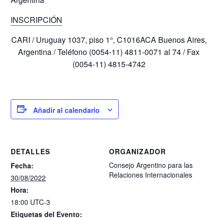
INSCRIPCIÓN
CARI / Uruguay 1037, piso 1°, C1016ACA Buenos Aires,
Argentina / Teléfono (0054-11) 4811-0071 al 74 / Fax
(0054-11) 4815-4742
Añadir al calendario
DETALLES
ORGANIZADOR
Consejo Argentino para las
Fecha:
Relaciones Internacionales
30/08/2022
Hora:
18:00
UTC-3
Etiquetas del Evento: