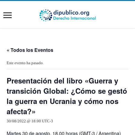
« Todos los Eventos
Este evento ha pasado.
Presentación del libro «Guerra y
transición Global: ¿Cómo se gestó
la guerra en Ucrania y cómo nos
afecta?»
30/08/2022 @ 18:00
UTC-3
Martes 30 de agosto, 18.00 horas (GMT-3 / Argentina)