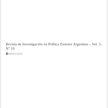
Revista de Investigación en Política Exterior Argentina – Vol. 5.
N° 10
08/05/2026