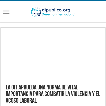
La OIT aprueba una norma de vital
importancia para combatir la violencia y el
acoso laboral