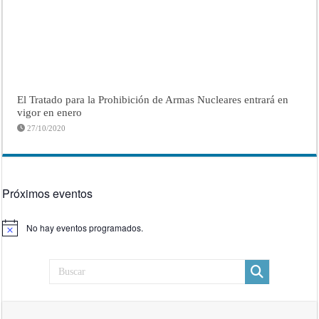
El Tratado para la Prohibición de Armas Nucleares entrará en
vigor en enero
27/10/2020
Próximos eventos
No hay eventos programados.
Aviso