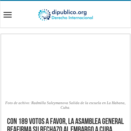
Foto de achivo: Radmilla Suleymanova Salida de la escuela en La Habana,
Cuba.
Con 189 votos a favor, la Asamblea General
reafirma su rechazo al embargo a Cuba