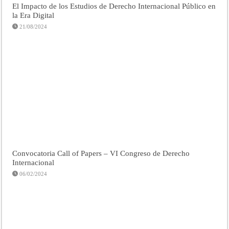
El Impacto de los Estudios de Derecho Internacional Público en
la Era Digital
21/08/2024
Convocatoria Call of Papers – VI Congreso de Derecho
Internacional
06/02/2024