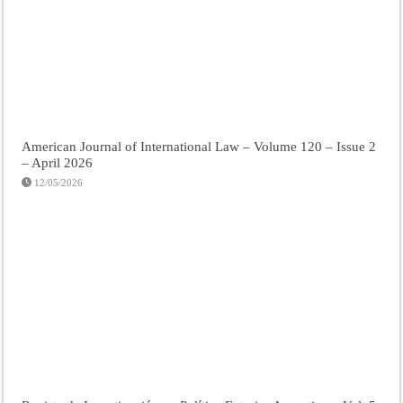
American Journal of International Law – Volume 120 – Issue 2
– April 2026
12/05/2026