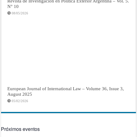
Revista de Investigación en Política Exterior Argentina – Vol. 5.
N° 10
08/05/2026
European Journal of International Law – Volume 36, Issue 3,
August 2025
05/02/2026
Próximos eventos