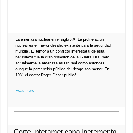
La amenaza nuclear en el siglo XXI La proliferación
nuclear es el mayor desafío existente para la seguridad
mundial. El temor a un conflicto interestatal de esta
naturaleza fue la gran obsesión de la Guerra Fría, pero
actualmente la amenaza es tan real como entonces,
aunque la percepción pública del riesgo sea menor. En
1981 el doctor Roger Fisher publicó …
Read more
Corte Interamericana incrementa