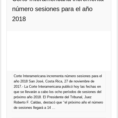
número sesiones para el año
2018
Corte Interamericana incrementa número sesiones para el
año 2018 San José, Costa Rica, 27 de noviembre de
2017.- La Corte Interamericana publicó hoy las fechas en
que se llevarán a cabo los ocho períodos de sesiones del
próximo año 2018. El Presidente del Tribunal, Juez
Roberto F. Caldas, destacó que ‘‘el próximo año el número
de sesiones llegará a 14 …