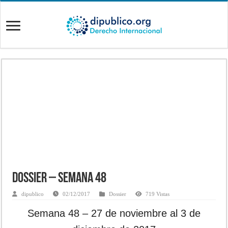
Dossier – Semana 48
dipublico
02/12/2017
Dossier
719 Vistas
Semana 48 – 27 de noviembre al 3 de