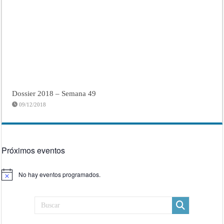
Dossier 2018 – Semana 49
09/12/2018
Próximos eventos
No hay eventos programados.
Aviso