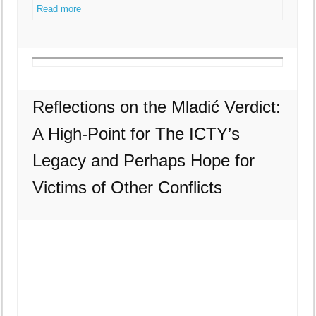
Read more
Reflections on the Mladić Verdict:
A High-Point for The ICTY’s
Legacy and Perhaps Hope for
Victims of Other Conflicts