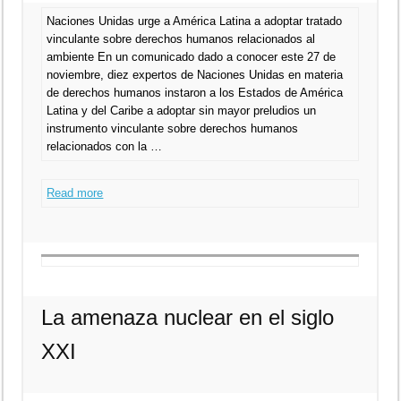
Naciones Unidas urge a América Latina a adoptar tratado
vinculante sobre derechos humanos relacionados al
ambiente En un comunicado dado a conocer este 27 de
noviembre, diez expertos de Naciones Unidas en materia
de derechos humanos instaron a los Estados de América
Latina y del Caribe a adoptar sin mayor preludios un
instrumento vinculante sobre derechos humanos
relacionados con la …
Read more
La amenaza nuclear en el siglo
XXI