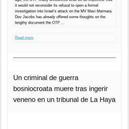
it would not reconsider its refusal to open a formal
investigation into Israel’s attack on the MV Mavi Marmara.
Dov Jacobs has already offered some thoughts on the
lengthy document the OTP …
Read more
Un criminal de guerra
bosniocroata muere tras ingerir
veneno en un tribunal de La Haya