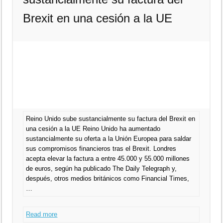
Brexit en una cesión a la UE
Reino Unido sube sustancialmente su factura del Brexit en
una cesión a la UE Reino Unido ha aumentado
sustancialmente su oferta a la Unión Europea para saldar
sus compromisos financieros tras el Brexit. Londres
acepta elevar la factura a entre 45.000 y 55.000 millones
de euros, según ha publicado The Daily Telegraph y,
después, otros medios británicos como Financial Times,
…
Read more