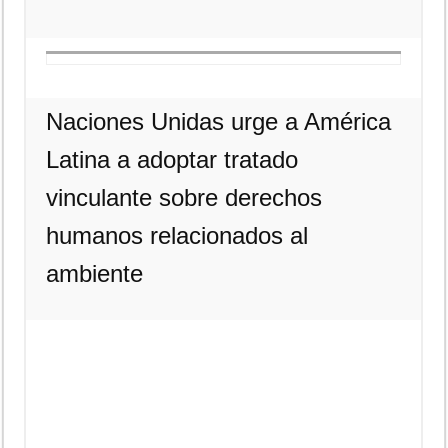
Naciones Unidas urge a América
Latina a adoptar tratado
vinculante sobre derechos
humanos relacionados al
ambiente